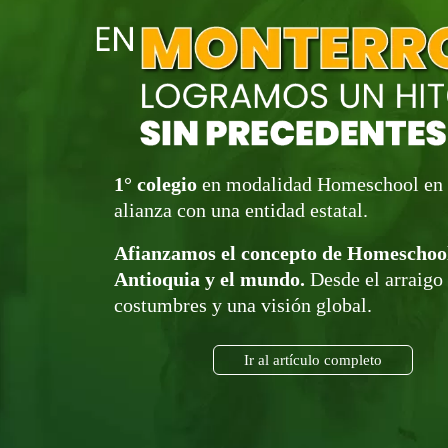
1° colegio
en modalidad Homeschool en 
alianza con una entidad estatal.
Afianzamos el concepto de Homeschoo
Antioquia y el mundo.
Desde el arraigo 
costumbres y una visión global.
Ir al artículo completo