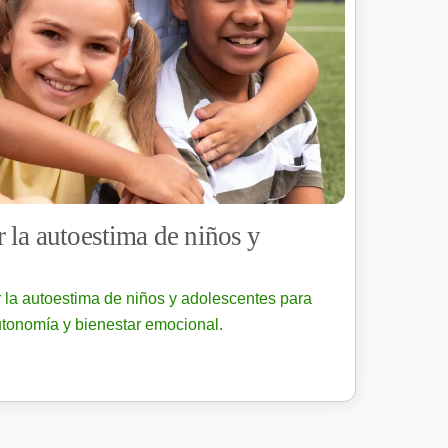
 la autoestima de niños y
 la autoestima de niños y adolescentes para
utonomía y bienestar emocional.