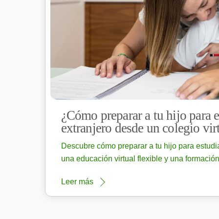
¿Cómo preparar a tu hijo para e
extranjero desde un colegio vir
Descubre cómo preparar a tu hijo para estudia
una educación virtual flexible y una formación
Leer más