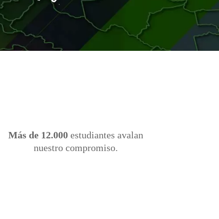
Más de 12.000
estudiantes avalan
nuestro compromiso.