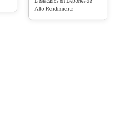
Destacados en Deportes de
Alto Rendimiento