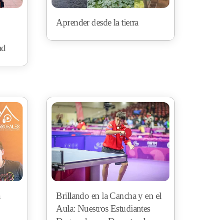
Aprender desde la tierra
ad
á
Brillando en la Cancha y en el
Aula: Nuestros Estudiantes