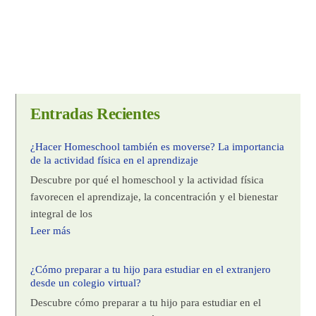
Entradas Recientes
¿Hacer Homeschool también es moverse? La importancia
de la actividad física en el aprendizaje
Descubre por qué el homeschool y la actividad física
favorecen el aprendizaje, la concentración y el bienestar
integral de los
Leer más
¿Cómo preparar a tu hijo para estudiar en el extranjero
desde un colegio virtual?
Descubre cómo preparar a tu hijo para estudiar en el