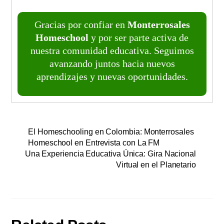
Gracias por confiar en
Monterrosales
Homeschool
y por ser parte activa de
nuestra comunidad educativa. Seguimos
avanzando juntos hacia nuevos
aprendizajes y nuevas oportunidades.
El Homeschooling en Colombia: Monterrosales
Homeschool en Entrevista con La FM
Una Experiencia Educativa Única: Gira Nacional
Virtual en el Planetario