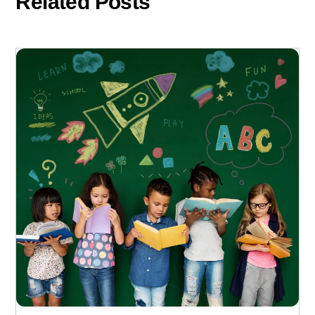
Related Posts