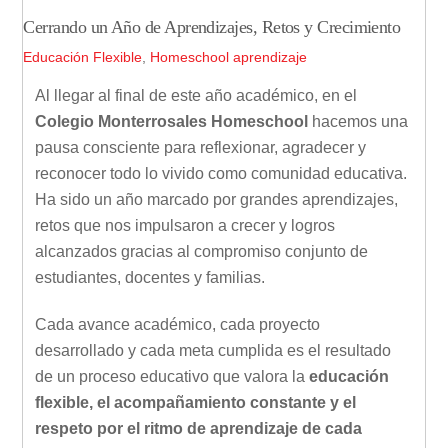
Cerrando un Año de Aprendizajes, Retos y Crecimiento
Educación Flexible
,
Homeschool
aprendizaje
Al llegar al final de este año académico, en el
Colegio Monterrosales Homeschool
hacemos una
pausa consciente para reflexionar, agradecer y
reconocer todo lo vivido como comunidad educativa.
Ha sido un año marcado por grandes aprendizajes,
retos que nos impulsaron a crecer y logros
alcanzados gracias al compromiso conjunto de
estudiantes, docentes y familias.
Cada avance académico, cada proyecto
desarrollado y cada meta cumplida es el resultado
de un proceso educativo que valora la
educación
flexible, el acompañamiento constante y el
respeto por el ritmo de aprendizaje de cada