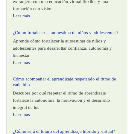
extranjero con una educación virtual flexible y una
formación con visión
Leer más
¿Cómo fortalecer la autoestima de niños y adolescentes?
Aprende cómo fortalecer la autoestima de niños y
adolescentes para desarrollar confianza, autonomía y
bienestar
Leer más
Cómo acompañar el aprendizaje respetando el ritmo de
cada hijo
Descubre por qué respetar el ritmo de aprendizaje
fortalece la autonomía, la motivación y el desarrollo
integral de los
Leer más
¿Cómo será el futuro del aprendizaje híbrido y virtual?