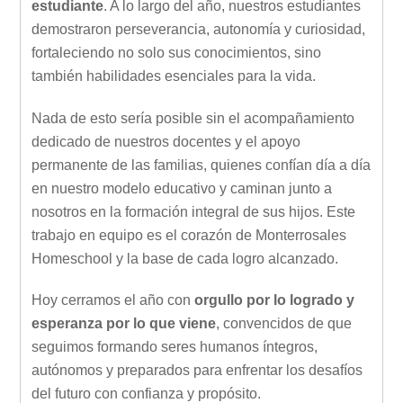
estudiante
. A lo largo del año, nuestros estudiantes
demostraron perseverancia, autonomía y curiosidad,
fortaleciendo no solo sus conocimientos, sino
también habilidades esenciales para la vida.
Nada de esto sería posible sin el acompañamiento
dedicado de nuestros docentes y el apoyo
permanente de las familias, quienes confían día a día
en nuestro modelo educativo y caminan junto a
nosotros en la formación integral de sus hijos. Este
trabajo en equipo es el corazón de Monterrosales
Homeschool y la base de cada logro alcanzado.
Hoy cerramos el año con
orgullo por lo logrado y
esperanza por lo que viene
, convencidos de que
seguimos formando seres humanos íntegros,
autónomos y preparados para enfrentar los desafíos
del futuro con confianza y propósito.