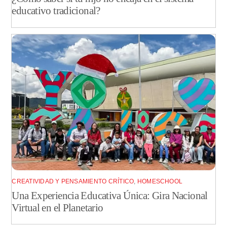
educativo tradicional?
CREATIVIDAD Y PENSAMIENTO CRÍTICO
,
HOMESCHOOL
Una Experiencia Educativa Única: Gira Nacional
Virtual en el Planetario