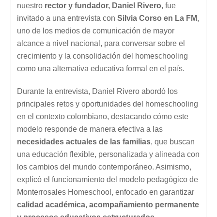
nuestro
rector y fundador, Daniel Rivero
, fue
invitado a una entrevista con
Silvia Corso en La FM
,
uno de los medios de comunicación de mayor
alcance a nivel nacional, para conversar sobre el
crecimiento y la consolidación del homeschooling
como una alternativa educativa formal en el país.
Durante la entrevista, Daniel Rivero abordó los
principales retos y oportunidades del homeschooling
en el contexto colombiano, destacando cómo este
modelo responde de manera efectiva a las
necesidades actuales de las familias
, que buscan
una educación flexible, personalizada y alineada con
los cambios del mundo contemporáneo. Asimismo,
explicó el funcionamiento del modelo pedagógico de
Monterrosales Homeschool, enfocado en garantizar
calidad académica, acompañamiento permanente