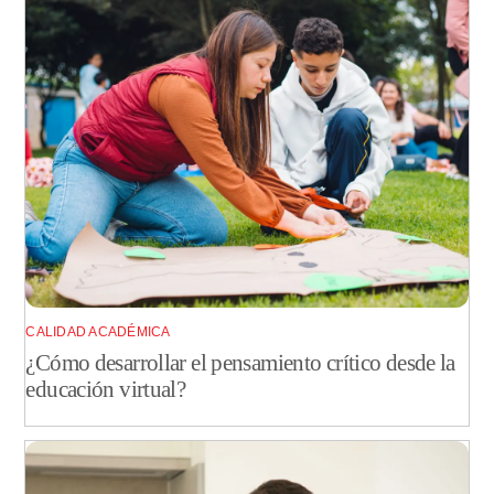
CALIDAD ACADÉMICA
¿Cómo desarrollar el pensamiento crítico desde la
educación virtual?