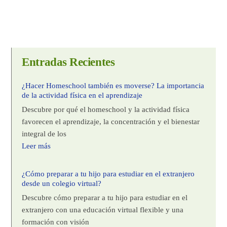
Entradas Recientes
¿Hacer Homeschool también es moverse? La importancia
de la actividad física en el aprendizaje
Descubre por qué el homeschool y la actividad física
favorecen el aprendizaje, la concentración y el bienestar
integral de los
Leer más
¿Cómo preparar a tu hijo para estudiar en el extranjero
desde un colegio virtual?
Descubre cómo preparar a tu hijo para estudiar en el
extranjero con una educación virtual flexible y una
formación con visión