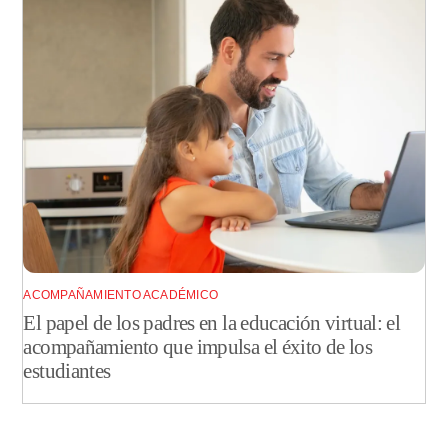
ACOMPAÑAMIENTO ACADÉMICO
El papel de los padres en la educación virtual: el
acompañamiento que impulsa el éxito de los
estudiantes