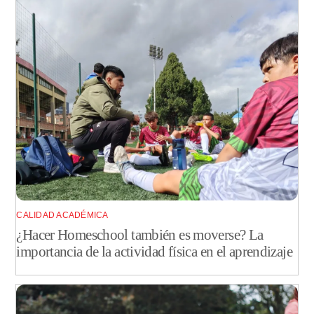
CALIDAD ACADÉMICA
¿Hacer Homeschool también es moverse? La
importancia de la actividad física en el aprendizaje