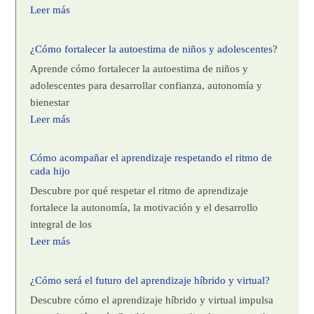
Leer más
¿Cómo fortalecer la autoestima de niños y adolescentes?
Aprende cómo fortalecer la autoestima de niños y
adolescentes para desarrollar confianza, autonomía y
bienestar
Leer más
Cómo acompañar el aprendizaje respetando el ritmo de
cada hijo
Descubre por qué respetar el ritmo de aprendizaje
fortalece la autonomía, la motivación y el desarrollo
integral de los
Leer más
¿Cómo será el futuro del aprendizaje híbrido y virtual?
Descubre cómo el aprendizaje híbrido y virtual impulsa