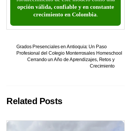
opción válida, confiable y en constante
crecimiento en Colombia
.
Grados Presenciales en Antioquia: Un Paso
Profesional del Colegio Monterrosales Homeschool
Cerrando un Año de Aprendizajes, Retos y
Crecimiento
Related Posts