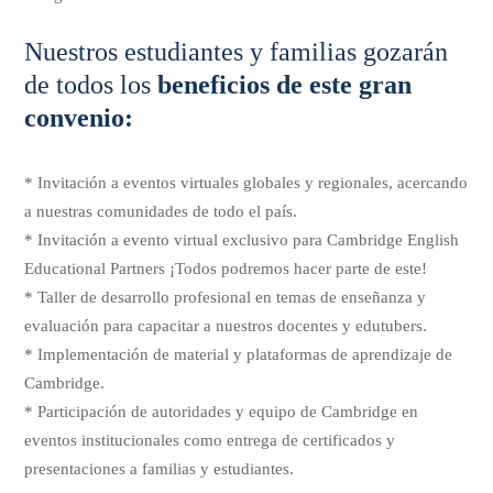
Nuestros estudiantes y familias gozarán
de todos los
beneficios de este gran
convenio:
* Invitación a eventos virtuales globales y regionales, acercando
a nuestras comunidades de todo el país.
* Invitación a evento virtual exclusivo para Cambridge English
Educational Partners ¡Todos podremos hacer parte de este!
* Taller de desarrollo profesional en temas de enseñanza y
evaluación para capacitar a nuestros docentes y edutubers.
* Implementación de material y plataformas de aprendizaje de
Cambridge.
* Participación de autoridades y equipo de Cambridge en
eventos institucionales como entrega de certificados y
presentaciones a familias y estudiantes.