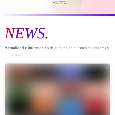
MinTIC.
NEWS.
Actualidad e información
de la mano de nuestros educadores y
alumnos.