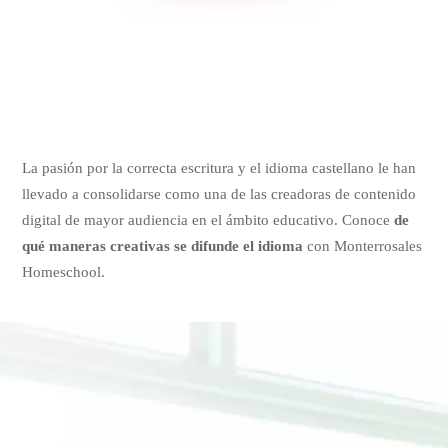
La pasión por la correcta escritura y el idioma castellano le han
llevado a consolidarse como una de las creadoras de contenido
digital de mayor audiencia en el ámbito educativo. Conoce
de
qué maneras creativas se difunde el idioma
con Monterrosales
Homeschool.