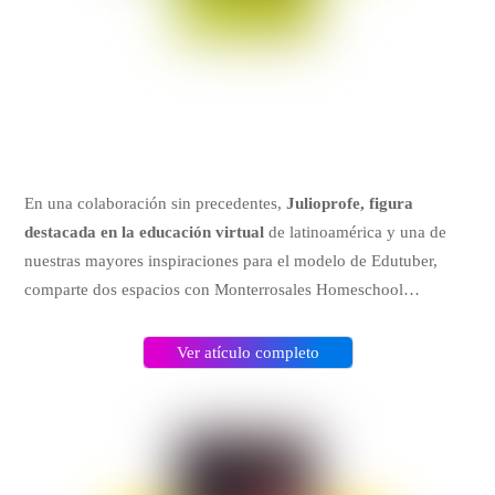
En una colaboración sin precedentes,
Julioprofe, figura
destacada en la educación virtual
de latinoamérica y una de
nuestras mayores inspiraciones para el modelo de Edutuber,
comparte dos espacios con Monterrosales Homeschool…
Ver atículo completo