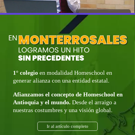
1° colegio
en modalidad Homeschool en
generar alianza con una entidad estatal.
Afianzamos el concepto de Homeschool en
Antioquia y el mundo.
Desde el arraigo a
nuestras costumbres y una visión global.
Ir al artículo completo