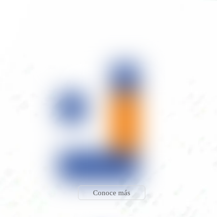
Conoce más