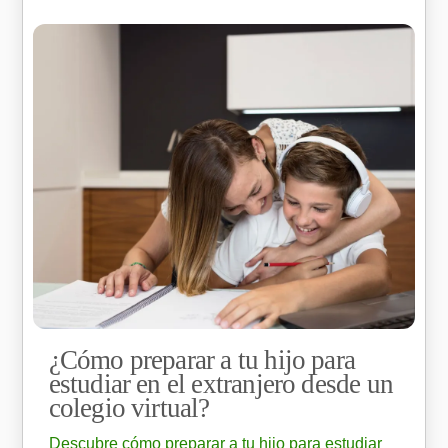
¿Cómo preparar a tu hijo para
estudiar en el extranjero desde un
colegio virtual?
Descubre cómo preparar a tu hijo para estudiar