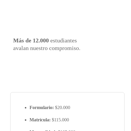
Más de 12.000
estudiantes
avalan nuestro compromiso.
Formulario:
$20.000
Matrícula:
$115.000