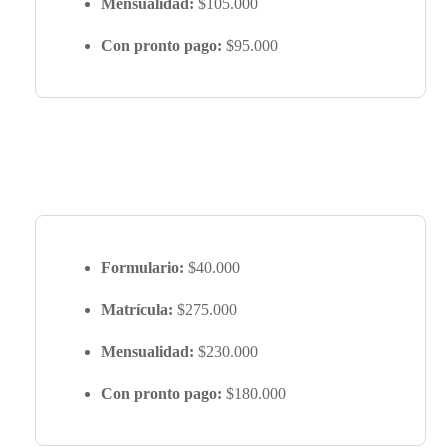
Mensualidad:
$105.000
Con pronto pago:
$95.000
Formulario:
$40.000
Matrícula:
$275.000
Mensualidad:
$230.000
Con pronto pago:
$180.000