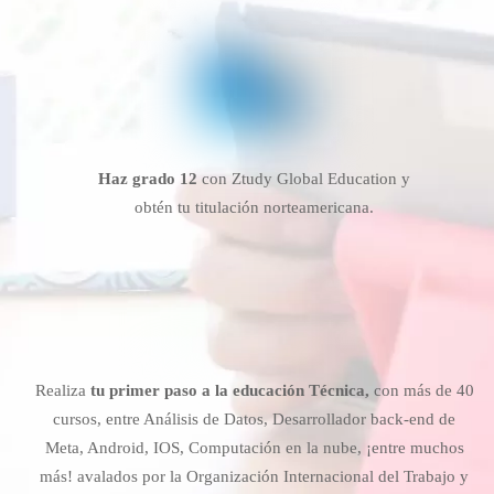
Haz grado 12
con Ztudy Global Education y
obtén tu titulación norteamericana.
Realiza
tu primer paso a la educación Técnica,
con más de 40
cursos, entre Análisis de Datos, Desarrollador back-end de
Meta, Android, IOS, Computación en la nube, ¡entre muchos
más! avalados por la Organización Internacional del Trabajo y