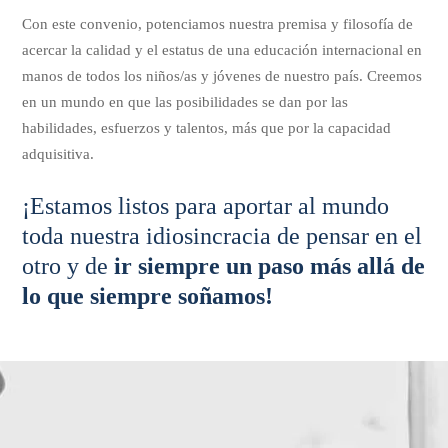
Con este convenio, potenciamos nuestra premisa y filosofía de
acercar la calidad y el estatus de una educación internacional en
manos de todos los niños/as y jóvenes de nuestro país. Creemos
en un mundo en que las posibilidades se dan por las
habilidades, esfuerzos y talentos, más que por la capacidad
adquisitiva.
¡Estamos listos para aportar al mundo
toda nuestra idiosincracia de pensar en el
otro y de
ir siempre un paso más allá de
lo que siempre soñamos!