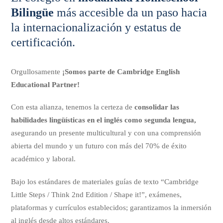
Bilingüe
más accesible da un paso hacia
la internacionalización y estatus de
certificación.
Orgullosamente
¡Somos parte de Cambridge English
Educational Partner!
Con esta alianza, tenemos la certeza de
consolidar las
habilidades lingüísticas en el inglés como segunda lengua,
asegurando un presente multicultural y con una comprensión
abierta del mundo y un futuro con más del 70% de éxito
académico y laboral.
Bajo los estándares de materiales guías de texto “Cambridge
Little Steps / Think 2nd Edition / Shape it!”, exámenes,
plataformas y currículos establecidos; garantizamos la inmersión
al inglés desde altos estándares.