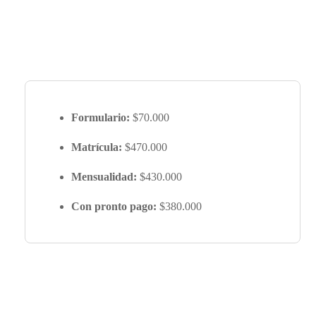
Formulario:
$70.000
Matrícula:
$470.000
Mensualidad:
$430.000
Con pronto pago:
$380.000