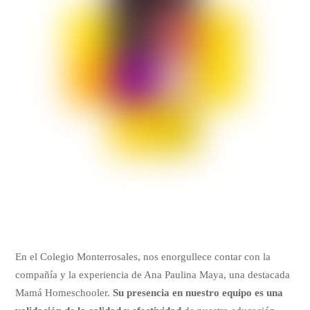
En el Colegio Monterrosales, nos enorgullece contar con la
compañía y la experiencia de Ana Paulina Maya, una destacada
Mamá Homeschooler.
Su presencia en nuestro equipo es una