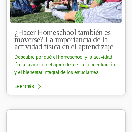
¿Hacer Homeschool también es
moverse? La importancia de la
actividad física en el aprendizaje
Descubre por qué el homeschool y la actividad
física favorecen el aprendizaje, la concentración
y el bienestar integral de los estudiantes.
Leer más