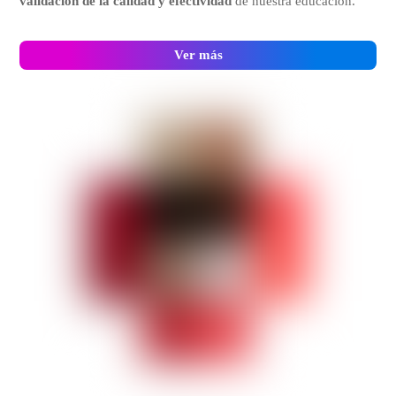
validación de la calidad y efectividad
de nuestra educación.
Ver más