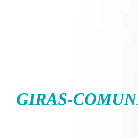
GIRAS-COMUN