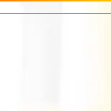
Bogotá
11 de Agosto 2023