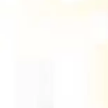
Barranquilla
11 de Agosto 2023