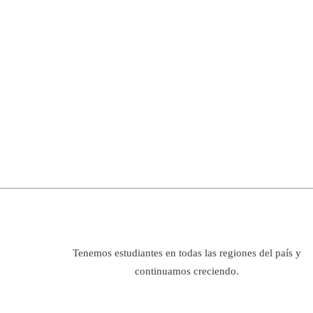
Tenemos estudiantes en todas las regiones del país y
continuamos creciendo.