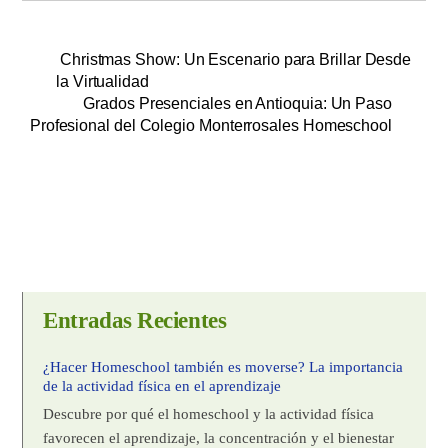
Christmas Show: Un Escenario para Brillar Desde
la Virtualidad
Grados Presenciales en Antioquia: Un Paso
Profesional del Colegio Monterrosales Homeschool
Entradas Recientes
¿Hacer Homeschool también es moverse? La importancia
de la actividad física en el aprendizaje
Descubre por qué el homeschool y la actividad física
favorecen el aprendizaje, la concentración y el bienestar