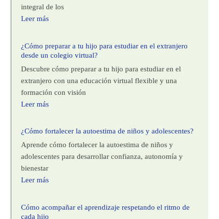
integral de los
Leer más
¿Cómo preparar a tu hijo para estudiar en el extranjero
desde un colegio virtual?
Descubre cómo preparar a tu hijo para estudiar en el
extranjero con una educación virtual flexible y una
formación con visión
Leer más
¿Cómo fortalecer la autoestima de niños y adolescentes?
Aprende cómo fortalecer la autoestima de niños y
adolescentes para desarrollar confianza, autonomía y
bienestar
Leer más
Cómo acompañar el aprendizaje respetando el ritmo de
cada hijo