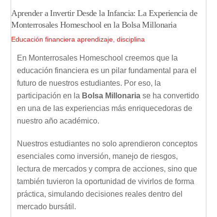
Aprender a Invertir Desde la Infancia: La Experiencia de
Monterrosales Homeschool en la Bolsa Millonaria
Educación financiera
aprendizaje
,
disciplina
En Monterrosales Homeschool creemos que la
educación financiera es un pilar fundamental para el
futuro de nuestros estudiantes. Por eso, la
participación en la
Bolsa Millonaria
se ha convertido
en una de las experiencias más enriquecedoras de
nuestro año académico.
Nuestros estudiantes no solo aprendieron conceptos
esenciales como inversión, manejo de riesgos,
lectura de mercados y compra de acciones, sino que
también tuvieron la oportunidad de vivirlos de forma
práctica, simulando decisiones reales dentro del
mercado bursátil.