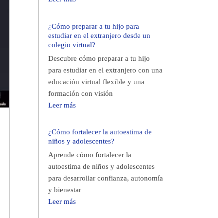
¿Cómo preparar a tu hijo para
estudiar en el extranjero desde un
colegio virtual?
Descubre cómo preparar a tu hijo
para estudiar en el extranjero con una
educación virtual flexible y una
formación con visión
Leer más
¿Cómo fortalecer la autoestima de
niños y adolescentes?
Aprende cómo fortalecer la
autoestima de niños y adolescentes
para desarrollar confianza, autonomía
y bienestar
Leer más