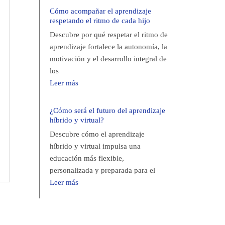
Cómo acompañar el aprendizaje
respetando el ritmo de cada hijo
Descubre por qué respetar el ritmo de
aprendizaje fortalece la autonomía, la
motivación y el desarrollo integral de
los
Leer más
¿Cómo será el futuro del aprendizaje
híbrido y virtual?
Descubre cómo el aprendizaje
híbrido y virtual impulsa una
educación más flexible,
personalizada y preparada para el
Leer más