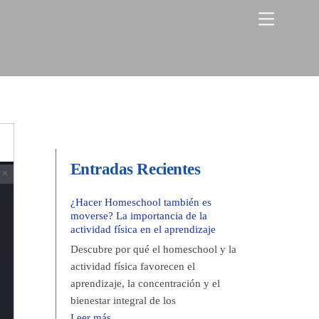
Menu
Entradas Recientes
¿Hacer Homeschool también es
moverse? La importancia de la
actividad física en el aprendizaje
Descubre por qué el homeschool y la
actividad física favorecen el
aprendizaje, la concentración y el
bienestar integral de los
Leer más