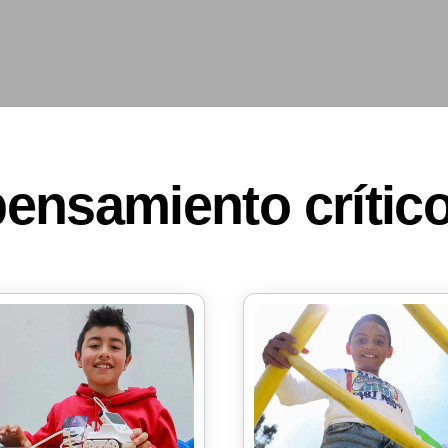
pensamiento crític