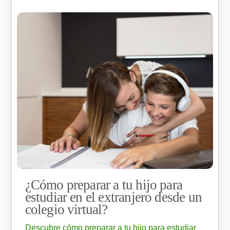
¿Cómo preparar a tu hijo para
estudiar en el extranjero desde un
colegio virtual?
Descubre cómo preparar a tu hijo para estudiar