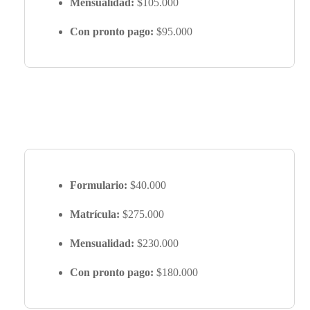
Mensualidad:
$105.000
Con pronto pago:
$95.000
Formulario:
$40.000
Matrícula:
$275.000
Mensualidad:
$230.000
Con pronto pago:
$180.000