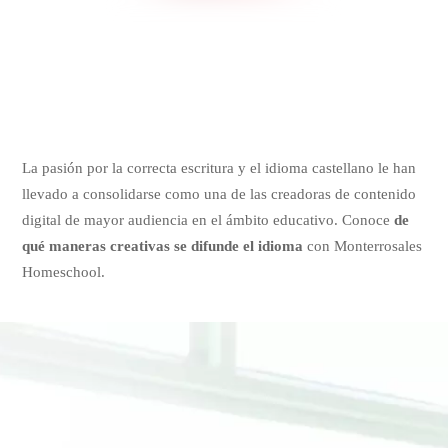
La pasión por la correcta escritura y el idioma castellano le han
llevado a consolidarse como una de las creadoras de contenido
digital de mayor audiencia en el ámbito educativo. Conoce
de
qué maneras creativas se difunde el idioma
con Monterrosales
Homeschool.