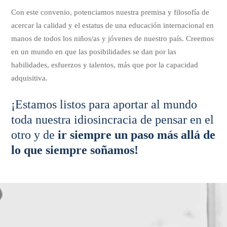
Con este convenio, potenciamos nuestra premisa y filosofía de
acercar la calidad y el estatus de una educación internacional en
manos de todos los niños/as y jóvenes de nuestro país. Creemos
en un mundo en que las posibilidades se dan por las
habilidades, esfuerzos y talentos, más que por la capacidad
adquisitiva.
¡Estamos listos para aportar al mundo
toda nuestra idiosincracia de pensar en el
otro y de
ir siempre un paso más allá de
lo que siempre soñamos!