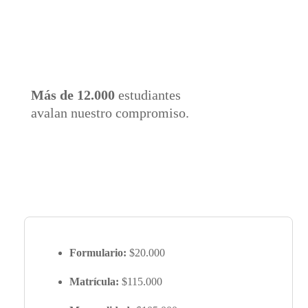
Más de 12.000
estudiantes
avalan nuestro compromiso.
Formulario:
$20.000
Matrícula:
$115.000