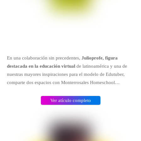
En una colaboración sin precedentes,
Julioprofe, figura
destacada en la educación virtual
de latinoamérica y una de
nuestras mayores inspiraciones para el modelo de Edutuber,
comparte dos espacios con Monterrosales Homeschool…
Ver atículo completo