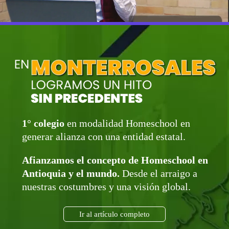
1° colegio
en modalidad Homeschool en
generar alianza con una entidad estatal.
Afianzamos el concepto de Homeschool en
Antioquia y el mundo.
Desde el arraigo a
nuestras costumbres y una visión global.
Ir al artículo completo