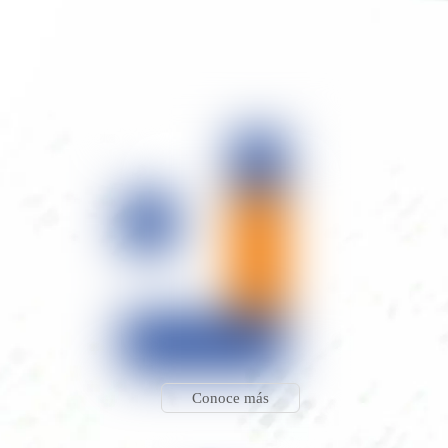
Conoce más