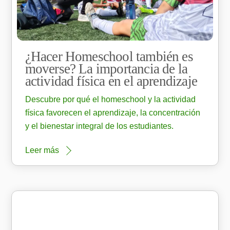
¿Hacer Homeschool también es
moverse? La importancia de la
actividad física en el aprendizaje
Descubre por qué el homeschool y la actividad
física favorecen el aprendizaje, la concentración
y el bienestar integral de los estudiantes.
Leer más