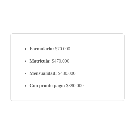
Formulario:
$70.000
Matrícula:
$470.000
Mensualidad:
$430.000
Con pronto pago:
$380.000