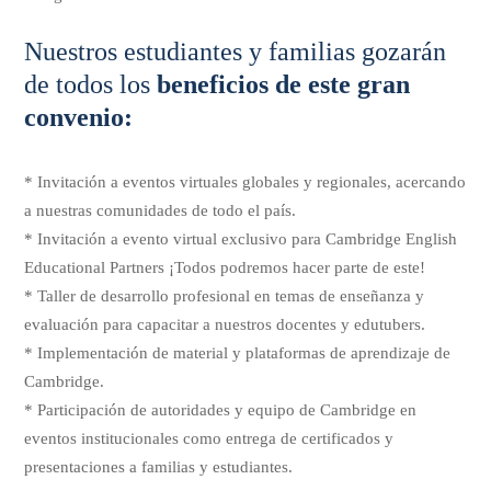
Nuestros estudiantes y familias gozarán
de todos los
beneficios de este gran
convenio:
* Invitación a eventos virtuales globales y regionales, acercando
a nuestras comunidades de todo el país.
* Invitación a evento virtual exclusivo para Cambridge English
Educational Partners ¡Todos podremos hacer parte de este!
* Taller de desarrollo profesional en temas de enseñanza y
evaluación para capacitar a nuestros docentes y edutubers.
* Implementación de material y plataformas de aprendizaje de
Cambridge.
* Participación de autoridades y equipo de Cambridge en
eventos institucionales como entrega de certificados y
presentaciones a familias y estudiantes.