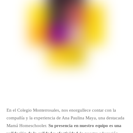
En el Colegio Monterrosales, nos enorgullece contar con la
compañía y la experiencia de Ana Paulina Maya, una destacada
Mamá Homeschooler.
Su presencia en nuestro equipo es una