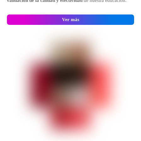
validación de la calidad y efectividad
de nuestra educación.
Ver más