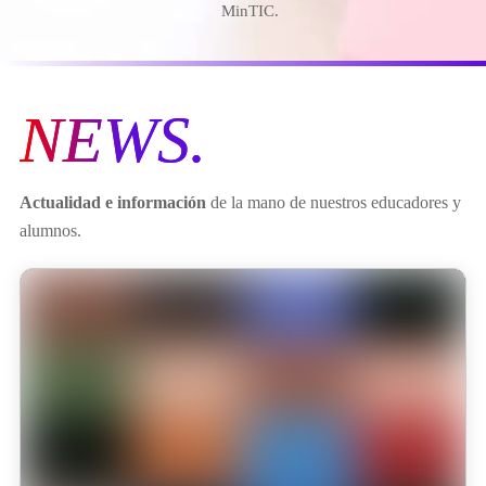
MinTIC.
NEWS.
Actualidad e información
de la mano de nuestros educadores y
alumnos.