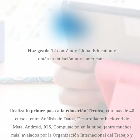
Haz grado 12
con Ztudy Global Education y
obtén tu titulación norteamericana.
Realiza
tu primer paso a la educación Técnica,
con más de 40
cursos, entre Análisis de Datos, Desarrollador back-end de
Meta, Android, IOS, Computación en la nube, ¡entre muchos
más! avalados por la Organización Internacional del Trabajo y