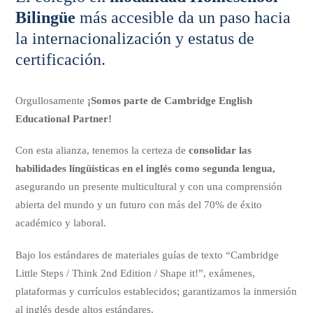
Bilingüe
más accesible da un paso hacia
la internacionalización y estatus de
certificación.
Orgullosamente
¡Somos parte de Cambridge English
Educational Partner!
Con esta alianza, tenemos la certeza de
consolidar las
habilidades lingüísticas en el inglés como segunda lengua,
asegurando un presente multicultural y con una comprensión
abierta del mundo y un futuro con más del 70% de éxito
académico y laboral.
Bajo los estándares de materiales guías de texto “Cambridge
Little Steps / Think 2nd Edition / Shape it!”, exámenes,
plataformas y currículos establecidos; garantizamos la inmersión
al inglés desde altos estándares.