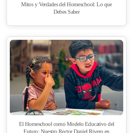
Mitos y Verdades del Homeschool: Lo que
Debes Saber
El Homeschool como Modelo Educativo del
Futuro: Nuestro Rector Daniel Rivero en