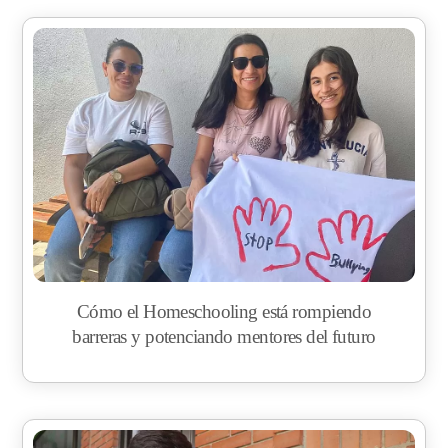
Cómo el Homeschooling está rompiendo
barreras y potenciando mentores del futuro