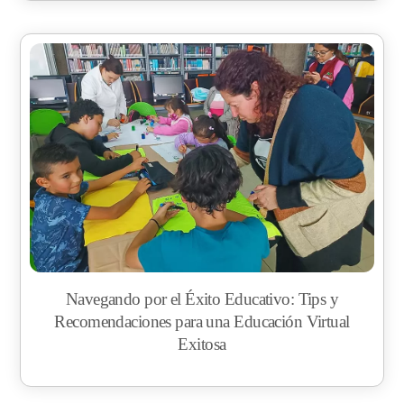
Navegando por el Éxito Educativo: Tips y
Recomendaciones para una Educación Virtual
Exitosa