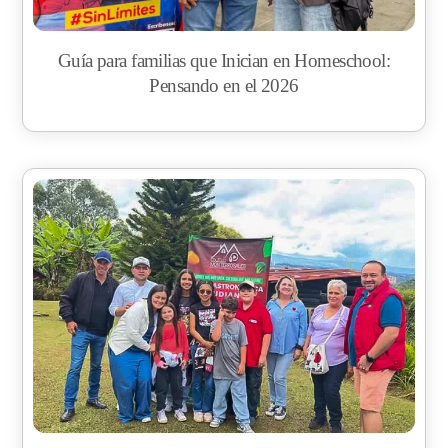
Guía para familias que Inician en Homeschool:
Pensando en el 2026