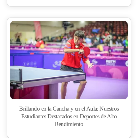
Brillando en la Cancha y en el Aula: Nuestros
Estudiantes Destacados en Deportes de Alto
Rendimiento