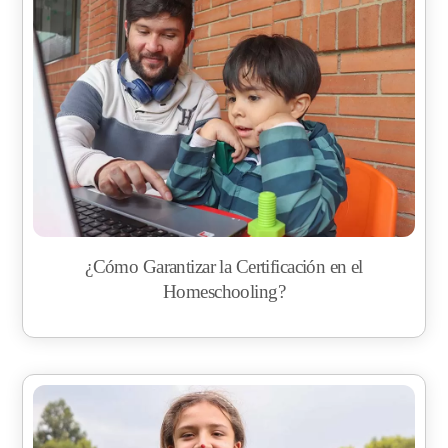
¿Cómo Garantizar la Certificación en el
Homeschooling?