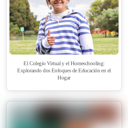
El Colegio Virtual y el Homeschooling:
Explorando dos Enfoques de Educación en el
Hogar