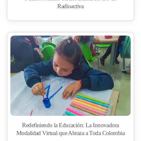
Radioactiva
Redefiniendo la Educación: La Innovadora
Modalidad Virtual que Abraza a Toda Colombia