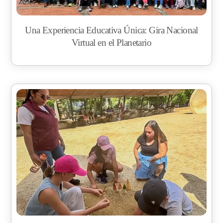
Una Experiencia Educativa Única: Gira Nacional
Virtual en el Planetario