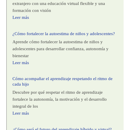
extranjero con una educación virtual flexible y una
formación con visión
Leer más
¿Cómo fortalecer la autoestima de niños y adolescentes?
Aprende cómo fortalecer la autoestima de niños y
adolescentes para desarrollar confianza, autonomía y
bienestar
Leer más
Cómo acompañar el aprendizaje respetando el ritmo de
cada hijo
Descubre por qué respetar el ritmo de aprendizaje
fortalece la autonomía, la motivación y el desarrollo
integral de los
Leer más
¿Cómo será el futuro del aprendizaje híbrido y virtual?