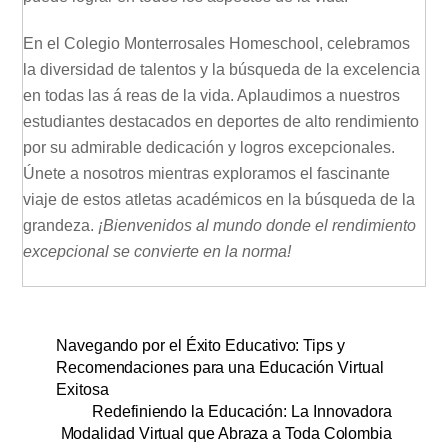
En el Colegio Monterrosales Homeschool, celebramos
la diversidad de talentos y la búsqueda de la excelencia
en todas las á reas de la vida. Aplaudimos a nuestros
estudiantes destacados en deportes de alto rendimiento
por su admirable dedicación y logros excepcionales.
Únete a nosotros mientras exploramos el fascinante
viaje de estos atletas académicos en la búsqueda de la
grandeza.
¡Bienvenidos al mundo donde el rendimiento
excepcional se convierte en la norma!
Navegando por el Éxito Educativo: Tips y
Recomendaciones para una Educación Virtual
Exitosa
Redefiniendo la Educación: La Innovadora
Modalidad Virtual que Abraza a Toda Colombia