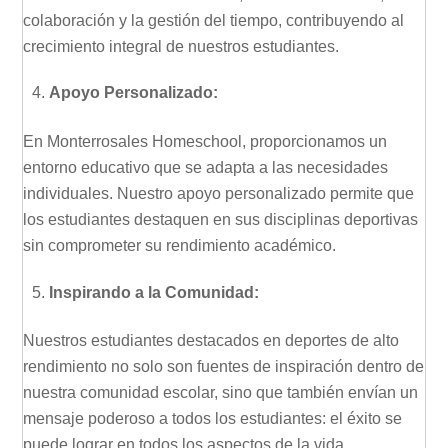
colaboración y la gestión del tiempo, contribuyendo al
crecimiento integral de nuestros estudiantes.
Apoyo Personalizado:
En Monterrosales Homeschool, proporcionamos un
entorno educativo que se adapta a las necesidades
individuales. Nuestro apoyo personalizado permite que
los estudiantes destaquen en sus disciplinas deportivas
sin comprometer su rendimiento académico.
Inspirando a la Comunidad:
Nuestros estudiantes destacados en deportes de alto
rendimiento no solo son fuentes de inspiración dentro de
nuestra comunidad escolar, sino que también envían un
mensaje poderoso a todos los estudiantes: el éxito se
puede lograr en todos los aspectos de la vida.