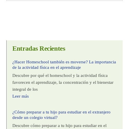
Entradas Recientes
¿Hacer Homeschool también es moverse? La importancia
de la actividad física en el aprendizaje
Descubre por qué el homeschool y la actividad física
favorecen el aprendizaje, la concentración y el bienestar
integral de los
Leer más
¿Cómo preparar a tu hijo para estudiar en el extranjero
desde un colegio virtual?
Descubre cómo preparar a tu hijo para estudiar en el