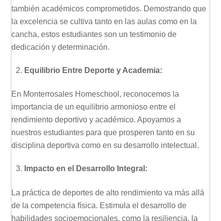
también académicos comprometidos. Demostrando que
la excelencia se cultiva tanto en las aulas como en la
cancha, estos estudiantes son un testimonio de
dedicación y determinación.
Equilibrio Entre Deporte y Academia:
En Monterrosales Homeschool, reconocemos la
importancia de un equilibrio armonioso entre el
rendimiento deportivo y académico. Apoyamos a
nuestros estudiantes para que prosperen tanto en su
disciplina deportiva como en su desarrollo intelectual.
Impacto en el Desarrollo Integral:
La práctica de deportes de alto rendimiento va más allá
de la competencia física. Estimula el desarrollo de
habilidades socioemocionales, como la resiliencia, la