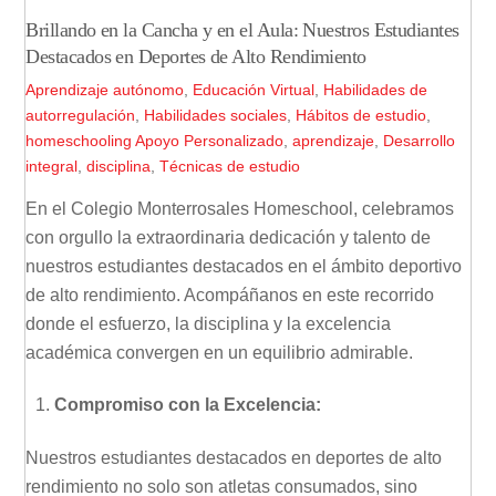
Brillando en la Cancha y en el Aula: Nuestros Estudiantes
Destacados en Deportes de Alto Rendimiento
Aprendizaje autónomo
,
Educación Virtual
,
Habilidades de
autorregulación
,
Habilidades sociales
,
Hábitos de estudio
,
homeschooling
Apoyo Personalizado
,
aprendizaje
,
Desarrollo
integral
,
disciplina
,
Técnicas de estudio
En el Colegio Monterrosales Homeschool, celebramos
con orgullo la extraordinaria dedicación y talento de
nuestros estudiantes destacados en el ámbito deportivo
de alto rendimiento. Acompáñanos en este recorrido
donde el esfuerzo, la disciplina y la excelencia
académica convergen en un equilibrio admirable.
Compromiso con la Excelencia:
Nuestros estudiantes destacados en deportes de alto
rendimiento no solo son atletas consumados, sino