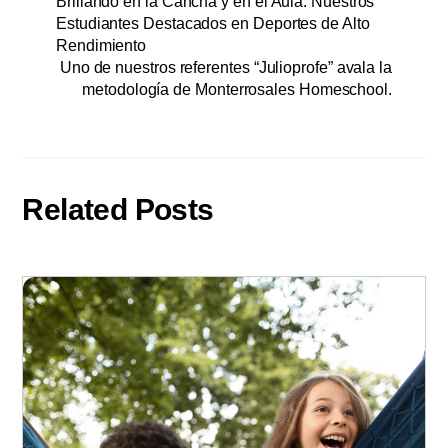
Brillando en la Cancha y en el Aula: Nuestros
Estudiantes Destacados en Deportes de Alto
Rendimiento
Uno de nuestros referentes “Julioprofe” avala la
metodología de Monterrosales Homeschool.
Related Posts