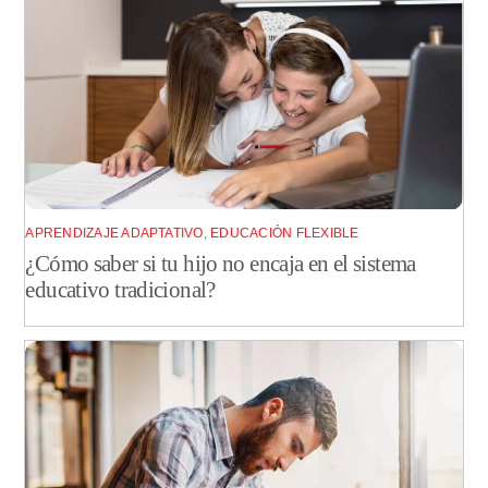
APRENDIZAJE ADAPTATIVO
,
EDUCACIÓN FLEXIBLE
¿Cómo saber si tu hijo no encaja en el sistema
educativo tradicional?