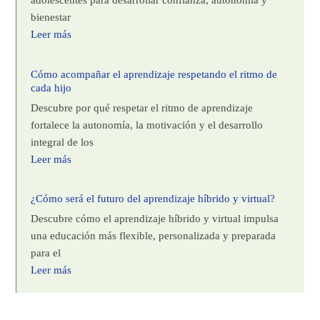
adolescentes para desarrollar confianza, autonomía y
bienestar
Leer más
Cómo acompañar el aprendizaje respetando el ritmo de
cada hijo
Descubre por qué respetar el ritmo de aprendizaje
fortalece la autonomía, la motivación y el desarrollo
integral de los
Leer más
¿Cómo será el futuro del aprendizaje híbrido y virtual?
Descubre cómo el aprendizaje híbrido y virtual impulsa
una educación más flexible, personalizada y preparada
para el
Leer más