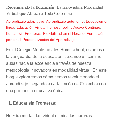
Redefiniendo la Educación: La Innovadora Modalidad
Virtual que Abraza a Toda Colombia
Aprendizaje adaptativo
,
Aprendizaje autónomo
,
Educación en
línea
,
Educación Virtual
,
homeschooling
Apoyo Continuo
,
Educar sin Fronteras
,
Flexibilidad en el Horario
,
Formación
personal
,
Personalización del Aprendizaje
En el Colegio Monterrosales Homeschool, estamos en
la vanguardia de la educación, trazando un camino
audaz hacia la excelencia a través de nuestra
metodología innovadora en modalidad virtual. En este
blog, exploraremos cómo hemos revolucionado el
aprendizaje, llegando a cada rincón de Colombia con
una propuesta educativa única.
Educar sin Fronteras:
Nuestra modalidad virtual elimina las barreras