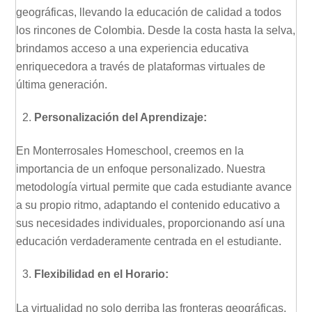
geográficas, llevando la educación de calidad a todos
los rincones de Colombia. Desde la costa hasta la selva,
brindamos acceso a una experiencia educativa
enriquecedora a través de plataformas virtuales de
última generación.
Personalización del Aprendizaje:
En Monterrosales Homeschool, creemos en la
importancia de un enfoque personalizado. Nuestra
metodología virtual permite que cada estudiante avance
a su propio ritmo, adaptando el contenido educativo a
sus necesidades individuales, proporcionando así una
educación verdaderamente centrada en el estudiante.
Flexibilidad en el Horario:
La virtualidad no solo derriba las fronteras geográficas,