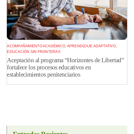
ACOMPAÑAMIENTO ACADÉMICO
,
APRENDIZAJE ADAPTATIVO
,
EDUCACIÓN SIN FRONTERAS
Aceptación al programa “Horizontes de Libertad”
fortalece los procesos educativos en
establecimientos penitenciarios