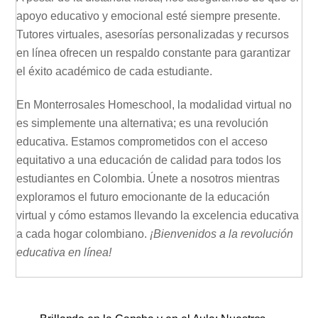
apoyo educativo y emocional esté siempre presente.
Tutores virtuales, asesorías personalizadas y recursos
en línea ofrecen un respaldo constante para garantizar
el éxito académico de cada estudiante.
En Monterrosales Homeschool, la modalidad virtual no
es simplemente una alternativa; es una revolución
educativa. Estamos comprometidos con el acceso
equitativo a una educación de calidad para todos los
estudiantes en Colombia. Únete a nosotros mientras
exploramos el futuro emocionante de la educación
virtual y cómo estamos llevando la excelencia educativa
a cada hogar colombiano.
¡Bienvenidos a la revolución
educativa en línea!