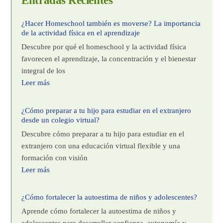
Entradas Recientes
¿Hacer Homeschool también es moverse? La importancia
de la actividad física en el aprendizaje
Descubre por qué el homeschool y la actividad física
favorecen el aprendizaje, la concentración y el bienestar
integral de los
Leer más
¿Cómo preparar a tu hijo para estudiar en el extranjero
desde un colegio virtual?
Descubre cómo preparar a tu hijo para estudiar en el
extranjero con una educación virtual flexible y una
formación con visión
Leer más
¿Cómo fortalecer la autoestima de niños y adolescentes?
Aprende cómo fortalecer la autoestima de niños y