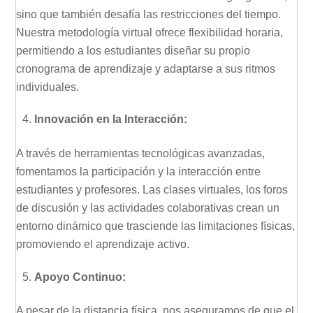
sino que también desafía las restricciones del tiempo.
Nuestra metodología virtual ofrece flexibilidad horaria,
permitiendo a los estudiantes diseñar su propio
cronograma de aprendizaje y adaptarse a sus ritmos
individuales.
Innovación en la Interacción:
A través de herramientas tecnológicas avanzadas,
fomentamos la participación y la interacción entre
estudiantes y profesores. Las clases virtuales, los foros
de discusión y las actividades colaborativas crean un
entorno dinámico que trasciende las limitaciones físicas,
promoviendo el aprendizaje activo.
Apoyo Continuo:
A pesar de la distancia física, nos aseguramos de que el