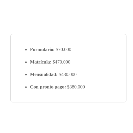
Formulario:
$70.000
Matrícula:
$470.000
Mensualidad:
$430.000
Con pronto pago:
$380.000