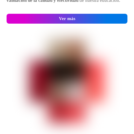
validación de la calidad y efectividad
de nuestra educación.
Ver más