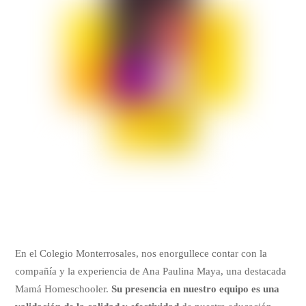
En el Colegio Monterrosales, nos enorgullece contar con la
compañía y la experiencia de Ana Paulina Maya, una destacada
Mamá Homeschooler.
Su presencia en nuestro equipo es una