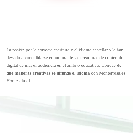
La pasión por la correcta escritura y el idioma castellano le han
llevado a consolidarse como una de las creadoras de contenido
digital de mayor audiencia en el ámbito educativo. Conoce
de
qué maneras creativas se difunde el idioma
con Monterrosales
Homeschool.