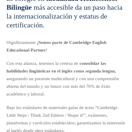
Bilingüe
más accesible da un paso hacia
la internacionalización y estatus de
certificación.
Orgullosamente
¡Somos parte de Cambridge English
Educational Partner!
Con esta alianza, tenemos la certeza de
consolidar las
habilidades lingüísticas en el inglés como segunda lengua,
asegurando un presente multicultural y con una comprensión
abierta del mundo y un futuro con más del 70% de éxito
académico y laboral.
Bajo los estándares de materiales guías de texto “Cambridge
Little Steps / Think 2nd Edition / Shape it!”, exámenes,
plataformas y currículos establecidos; garantizamos la inmersión
al inglés desde altos estándares.