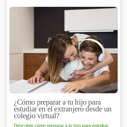
¿Cómo preparar a tu hijo para
estudiar en el extranjero desde un
colegio virtual?
Descubre cómo preparar a tu hijo para estudiar