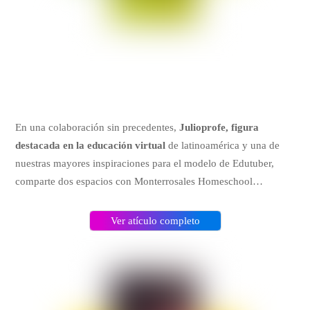
En una colaboración sin precedentes,
Julioprofe, figura
destacada en la educación virtual
de latinoamérica y una de
nuestras mayores inspiraciones para el modelo de Edutuber,
comparte dos espacios con Monterrosales Homeschool…
Ver atículo completo