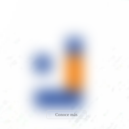
Conoce más