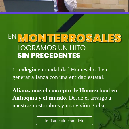
1° colegio
en modalidad Homeschool en
generar alianza con una entidad estatal.
Afianzamos el concepto de Homeschool en
Antioquia y el mundo.
Desde el arraigo a
nuestras costumbres y una visión global.
Ir al artículo completo