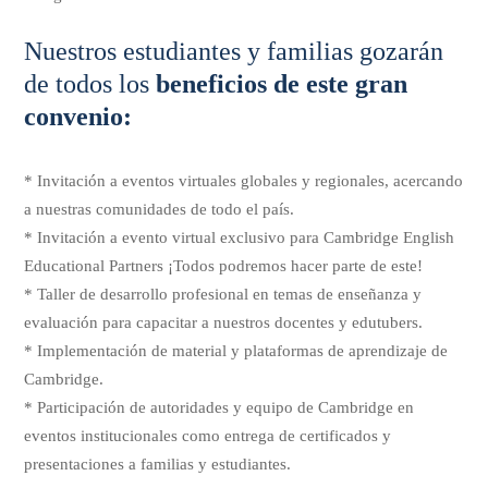
Nuestros estudiantes y familias gozarán
de todos los
beneficios de este gran
convenio:
* Invitación a eventos virtuales globales y regionales, acercando
a nuestras comunidades de todo el país.
* Invitación a evento virtual exclusivo para Cambridge English
Educational Partners ¡Todos podremos hacer parte de este!
* Taller de desarrollo profesional en temas de enseñanza y
evaluación para capacitar a nuestros docentes y edutubers.
* Implementación de material y plataformas de aprendizaje de
Cambridge.
* Participación de autoridades y equipo de Cambridge en
eventos institucionales como entrega de certificados y
presentaciones a familias y estudiantes.