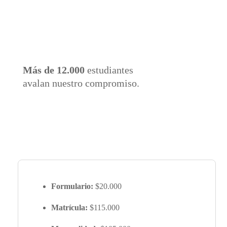
Más de 12.000
estudiantes
avalan nuestro compromiso.
Formulario:
$20.000
Matrícula:
$115.000