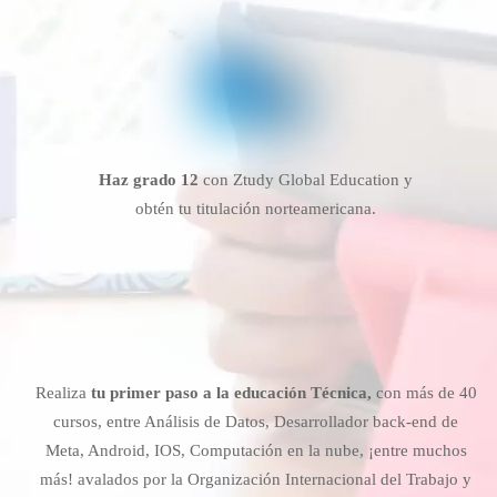
Haz grado 12
con Ztudy Global Education y
obtén tu titulación norteamericana.
Realiza
tu primer paso a la educación Técnica,
con más de 40
cursos, entre Análisis de Datos, Desarrollador back-end de
Meta, Android, IOS, Computación en la nube, ¡entre muchos
más! avalados por la Organización Internacional del Trabajo y