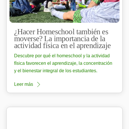
¿Hacer Homeschool también es
moverse? La importancia de la
actividad física en el aprendizaje
Descubre por qué el homeschool y la actividad
física favorecen el aprendizaje, la concentración
y el bienestar integral de los estudiantes.
Leer más