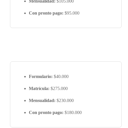
Mensualidad:
$105.000
Con pronto pago:
$95.000
Formulario:
$40.000
Matrícula:
$275.000
Mensualidad:
$230.000
Con pronto pago:
$180.000