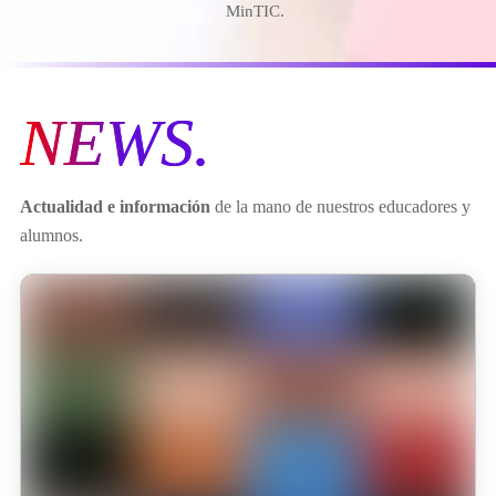
MinTIC.
NEWS.
Actualidad e información
de la mano de nuestros educadores y
alumnos.