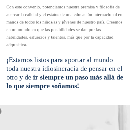
Con este convenio, potenciamos nuestra premisa y filosofía de
acercar la calidad y el estatus de una educación internacional en
manos de todos los niños/as y jóvenes de nuestro país. Creemos
en un mundo en que las posibilidades se dan por las
habilidades, esfuerzos y talentos, más que por la capacidad
adquisitiva.
¡Estamos listos para aportar al mundo
toda nuestra idiosincracia de pensar en el
otro y de
ir siempre un paso más allá de
lo que siempre soñamos!