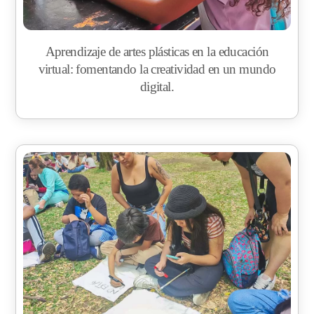
Aprendizaje de artes plásticas en la educación
virtual: fomentando la creatividad en un mundo
digital.