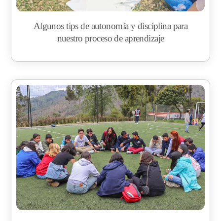
Algunos tips de autonomía y disciplina para
nuestro proceso de aprendizaje