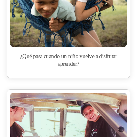
¿Qué pasa cuando un niño vuelve a disfrutar
aprender?