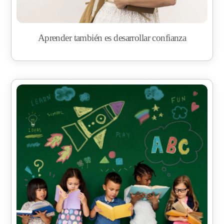
Aprender también es desarrollar confianza