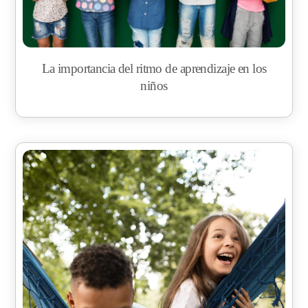
La importancia del ritmo de aprendizaje en los
niños