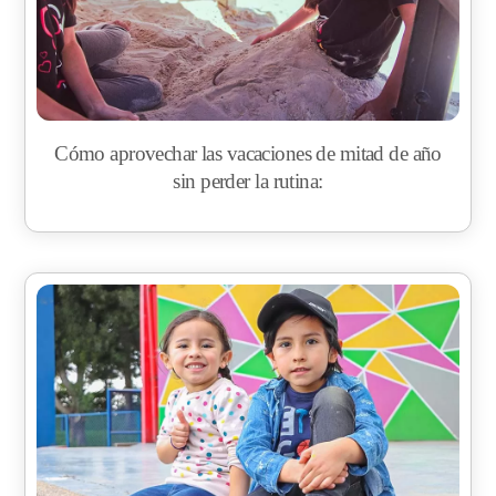
Cómo aprovechar las vacaciones de mitad de año
sin perder la rutina: