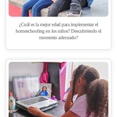
¿Cuál es la mejor edad para implementar el
homeschooling en los niños? Descubriendo el
momento adecuado?