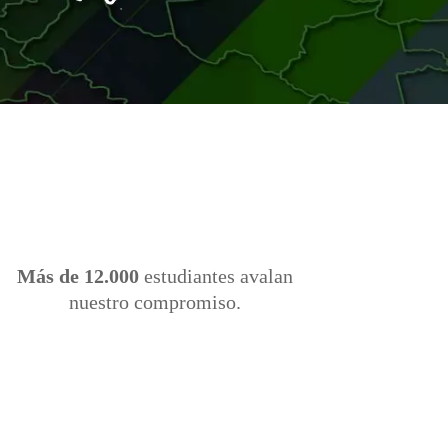
Más de 12.000
estudiantes avalan
nuestro compromiso.