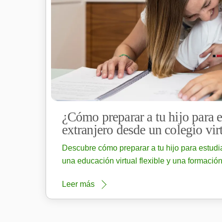
¿Cómo preparar a tu hijo para e
extranjero desde un colegio vir
Descubre cómo preparar a tu hijo para estudia
una educación virtual flexible y una formación
Leer más