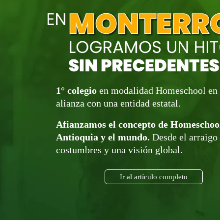
1° colegio
en modalidad Homeschool en 
alianza con una entidad estatal.
Afianzamos el concepto de Homeschoo
Antioquia y el mundo.
Desde el arraigo 
costumbres y una visión global.
Ir al artículo completo