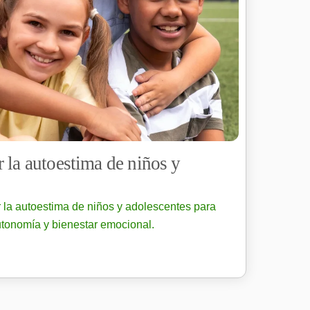
 la autoestima de niños y
 la autoestima de niños y adolescentes para
utonomía y bienestar emocional.