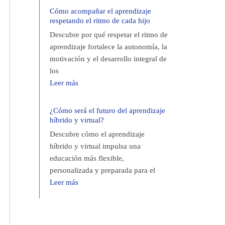
Cómo acompañar el aprendizaje
respetando el ritmo de cada hijo
Descubre por qué respetar el ritmo de
aprendizaje fortalece la autonomía, la
motivación y el desarrollo integral de
los
Leer más
¿Cómo será el futuro del aprendizaje
híbrido y virtual?
Descubre cómo el aprendizaje
híbrido y virtual impulsa una
educación más flexible,
personalizada y preparada para el
Leer más