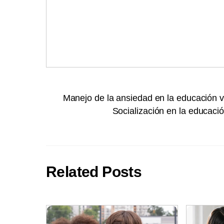
Manejo de la ansiedad en la educación vi
Socialización en la educaci
Related Posts