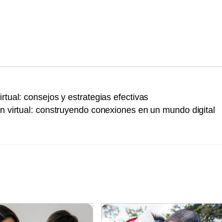
rtual: consejos y estrategias efectivas
ón virtual: construyendo conexiones en un mundo digital