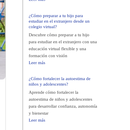
¿Cómo preparar a tu hijo para
estudiar en el extranjero desde un
colegio virtual?
Descubre cómo preparar a tu hijo
para estudiar en el extranjero con una
educación virtual flexible y una
formación con visión
Leer más
¿Cómo fortalecer la autoestima de
niños y adolescentes?
Aprende cómo fortalecer la
autoestima de niños y adolescentes
para desarrollar confianza, autonomía
y bienestar
Leer más