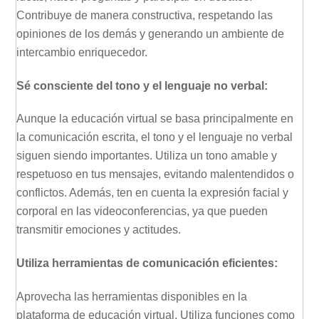
Contribuye de manera constructiva, respetando las
opiniones de los demás y generando un ambiente de
intercambio enriquecedor.
Sé consciente del tono y el lenguaje no verbal:
Aunque la educación virtual se basa principalmente en
la comunicación escrita, el tono y el lenguaje no verbal
siguen siendo importantes. Utiliza un tono amable y
respetuoso en tus mensajes, evitando malentendidos o
conflictos. Además, ten en cuenta la expresión facial y
corporal en las videoconferencias, ya que pueden
transmitir emociones y actitudes.
Utiliza herramientas de comunicación eficientes:
Aprovecha las herramientas disponibles en la
plataforma de educación virtual. Utiliza funciones como