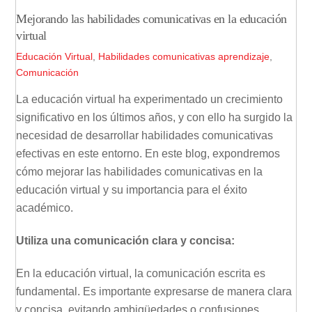
Mejorando las habilidades comunicativas en la educación
virtual
Educación Virtual
,
Habilidades comunicativas
aprendizaje
,
Comunicación
La educación virtual ha experimentado un crecimiento
significativo en los últimos años, y con ello ha surgido la
necesidad de desarrollar habilidades comunicativas
efectivas en este entorno. En este blog, expondremos
cómo mejorar las habilidades comunicativas en la
educación virtual y su importancia para el éxito
académico.
Utiliza una comunicación clara y concisa:
En la educación virtual, la comunicación escrita es
fundamental. Es importante expresarse de manera clara
y concisa, evitando ambigüedades o confusiones.