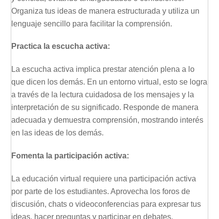
Organiza tus ideas de manera estructurada y utiliza un
lenguaje sencillo para facilitar la comprensión.
Practica la escucha activa:
La escucha activa implica prestar atención plena a lo
que dicen los demás. En un entorno virtual, esto se logra
a través de la lectura cuidadosa de los mensajes y la
interpretación de su significado. Responde de manera
adecuada y demuestra comprensión, mostrando interés
en las ideas de los demás.
Fomenta la participación activa:
La educación virtual requiere una participación activa
por parte de los estudiantes. Aprovecha los foros de
discusión, chats o videoconferencias para expresar tus
ideas, hacer preguntas y participar en debates.