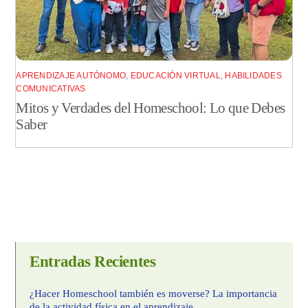
APRENDIZAJE AUTÓNOMO
,
EDUCACIÓN VIRTUAL
,
HABILIDADES
COMUNICATIVAS
Mitos y Verdades del Homeschool: Lo que Debes
Saber
Entradas Recientes
¿Hacer Homeschool también es moverse? La importancia
de la actividad física en el aprendizaje