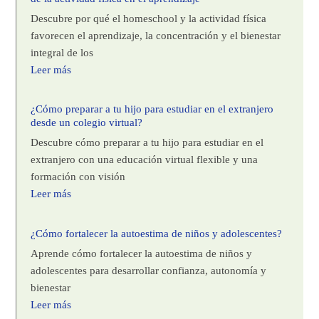
Descubre por qué el homeschool y la actividad física
favorecen el aprendizaje, la concentración y el bienestar
integral de los
Leer más
¿Cómo preparar a tu hijo para estudiar en el extranjero
desde un colegio virtual?
Descubre cómo preparar a tu hijo para estudiar en el
extranjero con una educación virtual flexible y una
formación con visión
Leer más
¿Cómo fortalecer la autoestima de niños y adolescentes?
Aprende cómo fortalecer la autoestima de niños y
adolescentes para desarrollar confianza, autonomía y
bienestar
Leer más