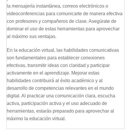
la mensajería instantánea, correos electrónicos o
videoconferencias para comunicarte de manera efectiva
con profesores y compañeros de clase. Asegúrate de
dominar el uso de estas herramientas para aprovechar
al máximo sus ventajas.
En la educación virtual, las habilidades comunicativas
son fundamentales para establecer conexiones
efectivas, transmitir ideas con claridad y participar
activamente en el aprendizaje. Mejorar estas
habilidades contribuirá al éxito académico y al
desarrollo de competencias relevantes en el mundo
digital. Al practicar una comunicación clara, escucha
activa, participación activa y el uso adecuado de
herramientas, estarás preparado para aprovechar al
máximo la educación virtual.