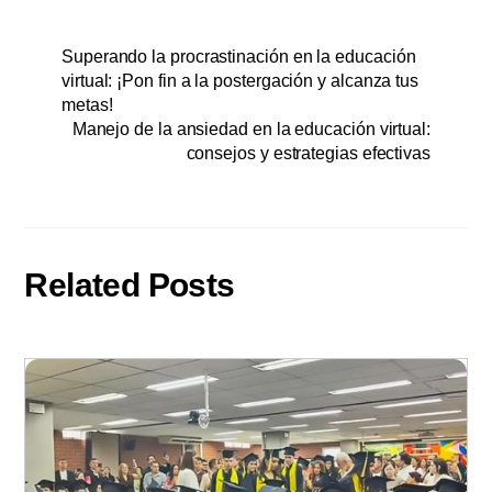
Superando la procrastinación en la educación
virtual: ¡Pon fin a la postergación y alcanza tus
metas!
Manejo de la ansiedad en la educación virtual:
consejos y estrategias efectivas
Related Posts