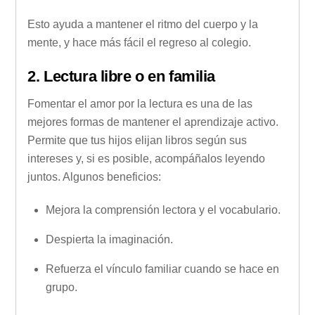
Esto ayuda a mantener el ritmo del cuerpo y la
mente, y hace más fácil el regreso al colegio.
2. Lectura libre o en familia
Fomentar el amor por la lectura es una de las
mejores formas de mantener el aprendizaje activo.
Permite que tus hijos elijan libros según sus
intereses y, si es posible, acompáñalos leyendo
juntos. Algunos beneficios:
Mejora la comprensión lectora y el vocabulario.
Despierta la imaginación.
Refuerza el vínculo familiar cuando se hace en
grupo.