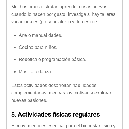
Muchos niños disfrutan aprender cosas nuevas
cuando lo hacen por gusto. Investiga si hay talleres
vacacionales (presenciales o virtuales) de:
Arte o manualidades.
Cocina para niños.
Robótica o programación básica.
Música o danza.
Estas actividades desarrollan habilidades
complementarias mientras los motivan a explorar
nuevas pasiones.
5. Actividades físicas regulares
El movimiento es esencial para el bienestar físico y