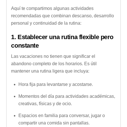
Aquí te compartimos algunas actividades
recomendadas que combinan descanso, desarrollo
personal y continuidad de la rutina:
1. Establecer una rutina flexible pero
constante
Las vacaciones no tienen que significar el
abandono completo de los horarios. Es útil
mantener una rutina ligera que incluya:
Hora fija para levantarse y acostarse.
Momentos del día para actividades académicas,
creativas, físicas y de ocio.
Espacios en familia para conversar, jugar o
compartir una comida sin pantallas.