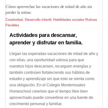
Cómo aprovechar las vacaciones de mitad de año sin
perder la rutina:
Creatividad
,
Desarrollo infantil
,
Habilidades sociales
Rutinas
Flexibles
Actividades para descansar,
aprender y disfrutar en familia.
Llegan las esperadas vacaciones de mitad de año y
con ellas, una oportunidad valiosa para que
nuestros hijos descansen, recarguen energías y
también continúen fortaleciendo sus hábitos de
estudio y aprendizaje sin que esto se sienta como
una obligación. En el Colegio Monterrosales
Homeschool creemos que el tiempo libre bien
aprovechado puede convertirse en una fuente de
crecimiento personal y familiar.