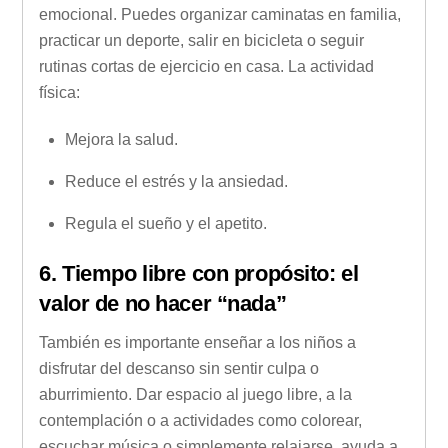
emocional. Puedes organizar caminatas en familia,
practicar un deporte, salir en bicicleta o seguir
rutinas cortas de ejercicio en casa. La actividad
física:
Mejora la salud.
Reduce el estrés y la ansiedad.
Regula el sueño y el apetito.
6. Tiempo libre con propósito: el
valor de no hacer “nada”
También es importante enseñar a los niños a
disfrutar del descanso sin sentir culpa o
aburrimiento. Dar espacio al juego libre, a la
contemplación o a actividades como colorear,
escuchar música o simplemente relajarse, ayuda a