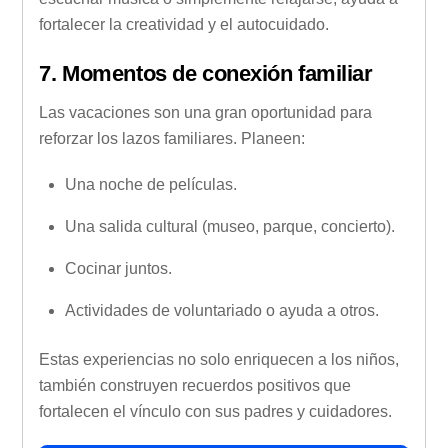
fortalecer la creatividad y el autocuidado.
7. Momentos de conexión familiar
Las vacaciones son una gran oportunidad para
reforzar los lazos familiares. Planeen:
Una noche de películas.
Una salida cultural (museo, parque, concierto).
Cocinar juntos.
Actividades de voluntariado o ayuda a otros.
Estas experiencias no solo enriquecen a los niños,
también construyen recuerdos positivos que
fortalecen el vínculo con sus padres y cuidadores.