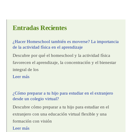
Entradas Recientes
¿Hacer Homeschool también es moverse? La importancia
de la actividad física en el aprendizaje
Descubre por qué el homeschool y la actividad física
favorecen el aprendizaje, la concentración y el bienestar
integral de los
Leer más
¿Cómo preparar a tu hijo para estudiar en el extranjero
desde un colegio virtual?
Descubre cómo preparar a tu hijo para estudiar en el
extranjero con una educación virtual flexible y una
formación con visión
Leer más