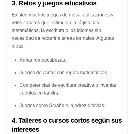
3. Retos y juegos educativos
Existen muchos juegos de mesa, aplicaciones y
retos caseros que estimulan la lógica, las
matemáticas, la escritura o los idiomas sin
necesidad de recurrir a tareas formales. Algunas
ideas:
Armar rompecabezas.
Juegos de cartas con reglas matemáticas.
Competencias de escritura creativa o inventar
cuentos en familia.
Juegos como Scrabble, ajedrez o trivias.
4. Talleres o cursos cortos según sus
intereses