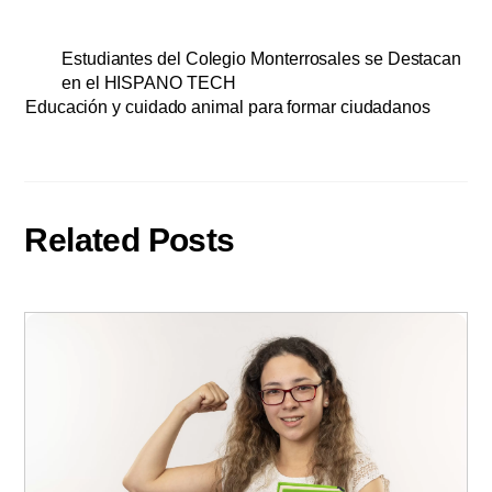
Estudiantes del Colegio Monterrosales se Destacan
en el HISPANO TECH
Educación y cuidado animal para formar ciudadanos
Related Posts