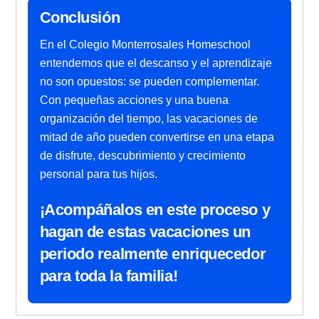
Conclusión
En el Colegio Monterrosales Homeschool
entendemos que el descanso y el aprendizaje
no son opuestos: se pueden complementar.
Con pequeñas acciones y una buena
organización del tiempo, las vacaciones de
mitad de año pueden convertirse en una etapa
de disfrute, descubrimiento y crecimiento
personal para tus hijos.
¡Acompáñalos en este proceso y
hagan de estas vacaciones un
periodo realmente enriquecedor
para toda la familia!