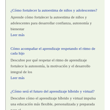
¿Cómo fortalecer la autoestima de niños y adolescentes?
Aprende cómo fortalecer la autoestima de niños y
adolescentes para desarrollar confianza, autonomía y
bienestar
Leer más
Cómo acompañar el aprendizaje respetando el ritmo de
cada hijo
Descubre por qué respetar el ritmo de aprendizaje
fortalece la autonomía, la motivación y el desarrollo
integral de los
Leer más
¿Cómo será el futuro del aprendizaje híbrido y virtual?
Descubre cómo el aprendizaje híbrido y virtual impulsa
una educación más flexible, personalizada y preparada