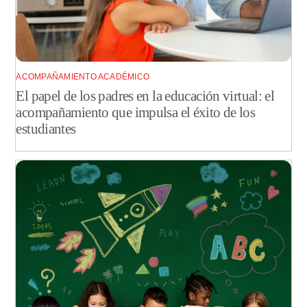
ACOMPAÑAMIENTO ACADÉMICO
El papel de los padres en la educación virtual: el
acompañamiento que impulsa el éxito de los
estudiantes