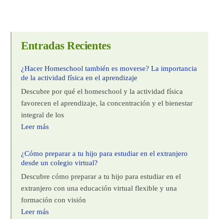
Entradas Recientes
¿Hacer Homeschool también es moverse? La importancia
de la actividad física en el aprendizaje
Descubre por qué el homeschool y la actividad física
favorecen el aprendizaje, la concentración y el bienestar
integral de los
Leer más
¿Cómo preparar a tu hijo para estudiar en el extranjero
desde un colegio virtual?
Descubre cómo preparar a tu hijo para estudiar en el
extranjero con una educación virtual flexible y una
formación con visión
Leer más