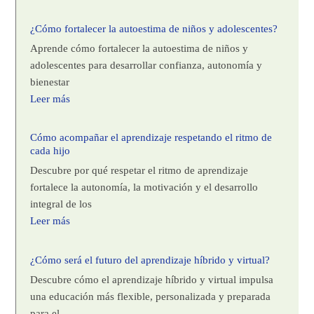
¿Cómo fortalecer la autoestima de niños y adolescentes?
Aprende cómo fortalecer la autoestima de niños y
adolescentes para desarrollar confianza, autonomía y
bienestar
Leer más
Cómo acompañar el aprendizaje respetando el ritmo de
cada hijo
Descubre por qué respetar el ritmo de aprendizaje
fortalece la autonomía, la motivación y el desarrollo
integral de los
Leer más
¿Cómo será el futuro del aprendizaje híbrido y virtual?
Descubre cómo el aprendizaje híbrido y virtual impulsa
una educación más flexible, personalizada y preparada
para el