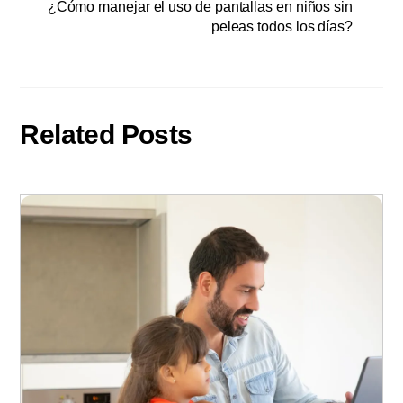
¿Cómo manejar el uso de pantallas en niños sin
peleas todos los días?
Related Posts