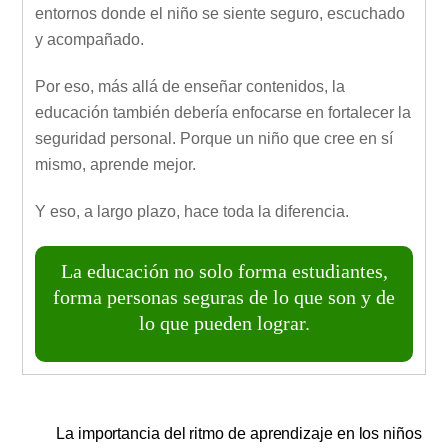
entornos donde el niño se siente seguro, escuchado
y acompañado.
Por eso, más allá de enseñar contenidos, la
educación también debería enfocarse en fortalecer la
seguridad personal. Porque un niño que cree en sí
mismo, aprende mejor.
Y eso, a largo plazo, hace toda la diferencia.
La educación no solo forma estudiantes,
forma personas seguras de lo que son y de
lo que pueden lograr.
La importancia del ritmo de aprendizaje en los niños