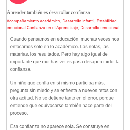
Aprender también es desarrollar confianza
Acompañamiento académico
,
Desarrollo infantil
,
Estabilidad
emocional
Confianza en el Aprendizaje
,
Desarrollo emocional
Cuando pensamos en educación, muchas veces nos
enfocamos solo en lo académico. Las notas, las
materias, los resultados. Pero hay algo igual de
importante que muchas veces pasa desapercibido: la
confianza.
Un niño que confía en sí mismo participa más,
pregunta sin miedo y se enfrenta a nuevos retos con
otra actitud. No se detiene tanto en el error, porque
entiende que equivocarse también hace parte del
proceso.
Esa confianza no aparece sola. Se construye en