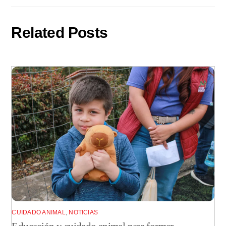
Related Posts
CUIDADO ANIMAL
,
NOTICIAS