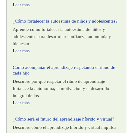
Leer más
¿Cómo fortalecer la autoestima de niños y adolescentes?
Aprende cómo fortalecer la autoestima de niños y
adolescentes para desarrollar confianza, autonomía y
bienestar
Leer más
Cómo acompañar el aprendizaje respetando el ritmo de
cada hijo
Descubre por qué respetar el ritmo de aprendizaje
fortalece la autonomía, la motivación y el desarrollo
integral de los
Leer más
¿Cómo será el futuro del aprendizaje híbrido y virtual?
Descubre cómo el aprendizaje híbrido y virtual impulsa