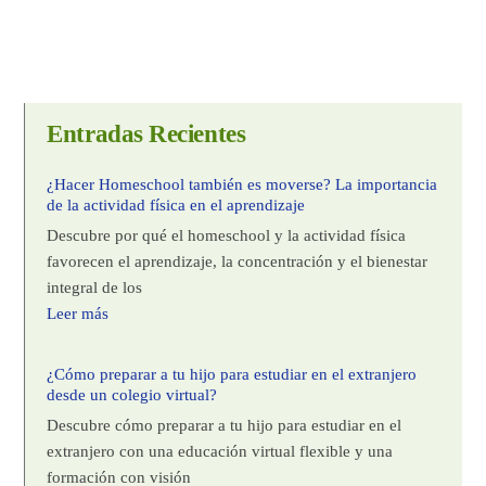
Entradas Recientes
¿Hacer Homeschool también es moverse? La importancia
de la actividad física en el aprendizaje
Descubre por qué el homeschool y la actividad física
favorecen el aprendizaje, la concentración y el bienestar
integral de los
Leer más
¿Cómo preparar a tu hijo para estudiar en el extranjero
desde un colegio virtual?
Descubre cómo preparar a tu hijo para estudiar en el
extranjero con una educación virtual flexible y una
formación con visión