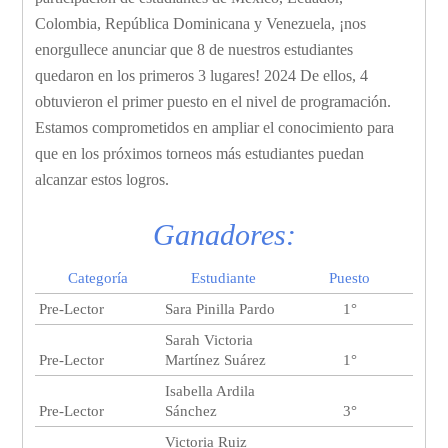
Colombia, República Dominicana y Venezuela, ¡nos
enorgullece anunciar que 8 de nuestros estudiantes
quedaron en los primeros 3 lugares! 2024 De ellos, 4
obtuvieron el primer puesto en el nivel de programación.
Estamos comprometidos en ampliar el conocimiento para
que en los próximos torneos más estudiantes puedan
alcanzar estos logros.
Ganadores:
Categoría
Estudiante
Puesto
Pre-Lector
Sara Pinilla Pardo
1°
Sarah Victoria
Pre-Lector
Martínez Suárez
1°
Isabella Ardila
Pre-Lector
Sánchez
3°
Victoria Ruiz