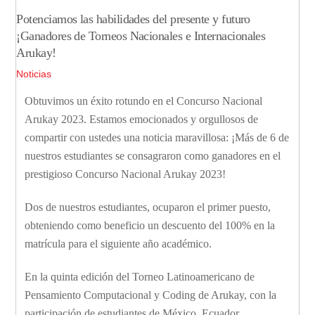
Potenciamos las habilidades del presente y futuro
¡Ganadores de Torneos Nacionales e Internacionales
Arukay!
Noticias
Obtuvimos un éxito rotundo en el Concurso Nacional
Arukay 2023. Estamos emocionados y orgullosos de
compartir con ustedes una noticia maravillosa: ¡Más de 6 de
nuestros estudiantes se consagraron como ganadores en el
prestigioso Concurso Nacional Arukay 2023!
Dos de nuestros estudiantes, ocuparon el primer puesto,
obteniendo como beneficio un descuento del 100% en la
matrícula para el siguiente año académico.
En la quinta edición del Torneo Latinoamericano de
Pensamiento Computacional y Coding de Arukay, con la
participación de estudiantes de México, Ecuador,