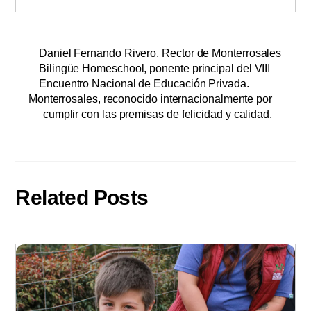
Daniel Fernando Rivero, Rector de Monterrosales
Bilingüe Homeschool, ponente principal del VIII
Encuentro Nacional de Educación Privada.
Monterrosales, reconocido internacionalmente por
cumplir con las premisas de felicidad y calidad.
Related Posts