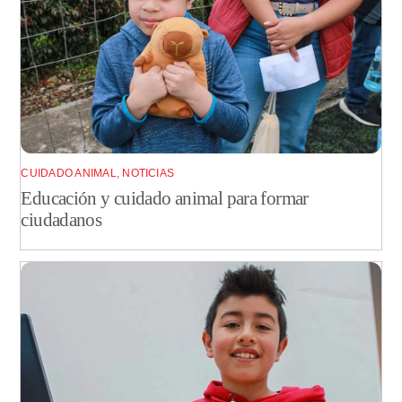
CUIDADO ANIMAL
,
NOTICIAS
Educación y cuidado animal para formar
ciudadanos