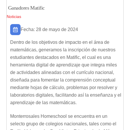
Ganadores Matific
Noticias
Fecha: 28 de mayo de 2024
Dentro de los objetivos de impacto en el área de
matemáticas, generamos la inscripción de nuestros
estudiantes destacados en Matific, el cual es una
herramienta digital de aprendizaje que integra miles
de actividades alineadas con el currículo nacional,
diseñada para fomentar la comprensión conceptual
mediante hojas de cálculo, problemas por resolver y
laboratorios digitales, facilitando así la enseñanza y el
aprendizaje de las matemáticas.
Monterrosales Homeschool se encuentra en un
selecto grupo de colegios nacionales, tales como el