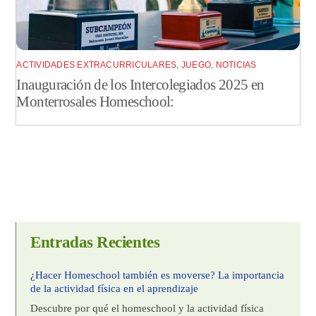
ACTIVIDADES EXTRACURRICULARES
,
JUEGO
,
NOTICIAS
Inauguración de los Intercolegiados 2025 en
Monterrosales Homeschool:
Entradas Recientes
¿Hacer Homeschool también es moverse? La importancia
de la actividad física en el aprendizaje
Descubre por qué el homeschool y la actividad física