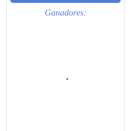
Ganadores: