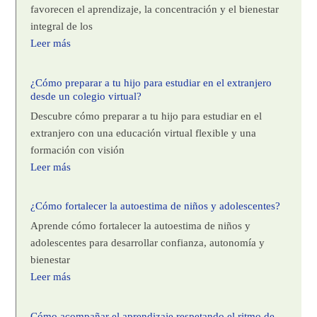
favorecen el aprendizaje, la concentración y el bienestar
integral de los
Leer más
¿Cómo preparar a tu hijo para estudiar en el extranjero
desde un colegio virtual?
Descubre cómo preparar a tu hijo para estudiar en el
extranjero con una educación virtual flexible y una
formación con visión
Leer más
¿Cómo fortalecer la autoestima de niños y adolescentes?
Aprende cómo fortalecer la autoestima de niños y
adolescentes para desarrollar confianza, autonomía y
bienestar
Leer más
Cómo acompañar el aprendizaje respetando el ritmo de