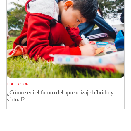
EDUCACIÓN
¿Cómo será el futuro del aprendizaje híbrido y
virtual?