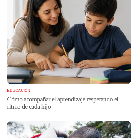
EDUCACIÓN
Cómo acompañar el aprendizaje respetando el
ritmo de cada hijo