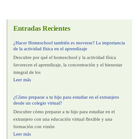
Entradas Recientes
¿Hacer Homeschool también es moverse? La importancia
de la actividad física en el aprendizaje
Descubre por qué el homeschool y la actividad física
favorecen el aprendizaje, la concentración y el bienestar
integral de los
Leer más
¿Cómo preparar a tu hijo para estudiar en el extranjero
desde un colegio virtual?
Descubre cómo preparar a tu hijo para estudiar en el
extranjero con una educación virtual flexible y una
formación con visión
Leer más