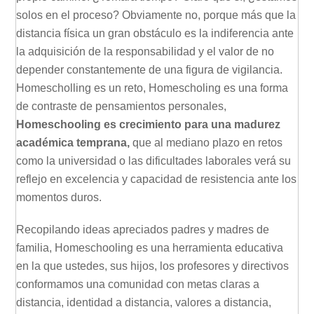
solos en el proceso? Obviamente no, porque más que la
distancia física un gran obstáculo es la indiferencia ante
la adquisición de la responsabilidad y el valor de no
depender constantemente de una figura de vigilancia.
Homescholling es un reto, Homescholing es una forma
de contraste de pensamientos personales,
Homeschooling es crecimiento para una madurez
académica temprana,
que al mediano plazo en retos
como la universidad o las dificultades laborales verá su
reflejo en excelencia y capacidad de resistencia ante los
momentos duros.
Recopilando ideas apreciados padres y madres de
familia, Homeschooling es una herramienta educativa
en la que ustedes, sus hijos, los profesores y directivos
conformamos una comunidad con metas claras a
distancia, identidad a distancia, valores a distancia,