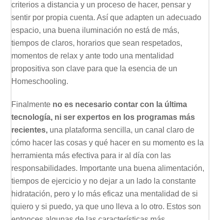
criterios a distancia y un proceso de hacer, pensar y
sentir por propia cuenta. Así que adapten un adecuado
espacio, una buena iluminación no está de más,
tiempos de claros, horarios que sean respetados,
momentos de relax y ante todo una mentalidad
propositiva son clave para que la esencia de un
Homeschooling.
Finalmente
no es necesario contar con la última
tecnología, ni ser expertos en los programas más
recientes,
una plataforma sencilla, un canal claro de
cómo hacer las cosas y qué hacer en su momento es la
herramienta más efectiva para ir al día con las
responsabilidades. Importante una buena alimentación,
tiempos de ejercicio y no dejar a un lado la constante
hidratación, pero y lo más eficaz una mentalidad de si
quiero y si puedo, ya que uno lleva a lo otro. Estos son
entonces algunas de las características más