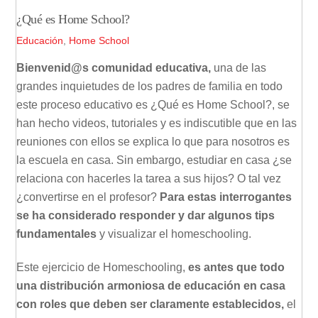
¿Qué es Home School?
Educación
,
Home School
Bienvenid@s comunidad educativa,
una de las
grandes inquietudes de los padres de familia en todo
este proceso educativo es ¿Qué es Home School?, se
han hecho videos, tutoriales y es indiscutible que en las
reuniones con ellos se explica lo que para nosotros es
la escuela en casa. Sin embargo, estudiar en casa ¿se
relaciona con hacerles la tarea a sus hijos? O tal vez
¿convertirse en el profesor?
Para estas interrogantes
se ha considerado responder y dar algunos tips
fundamentales
y visualizar el homeschooling.
Este ejercicio de Homeschooling,
es antes que todo
una distribución armoniosa de educación en casa
con roles que deben ser claramente establecidos,
el