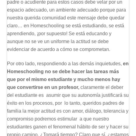
padre o acudiente para estos casos debe velar por un
espacio adecuado, un ambiente adecuado porque para
nuestra querida comunidad este mensaje debe quedar
claro… en Homeschooling se está estudiando, se está
aprendiendo, ¡por supuesto! Se está educando y
aunque no se ve un uniforme la actitud se debe
evidenciar de acuerdo a cómo se comprometan.
Por otro lado, respondiendo a las demás inquietudes,
en
Homeschooling no se debe hacer las tareas más
que por el mismo estudiante y mucho menos hay
que convertirse en un profesor,
claramente el deber
del estudiante es asumir que su autonomía justificará su
éxito en los procesos, por lo tanto, queridos padres de
familia la mejor actitud es con amor, diálogo, tolerancia y
compromiso podremos estimular a que nuestro
estudiantes ganen el fenomenal hábito de ser y hacer su
propio camino. ¿Tomará tiempo? Claro que sí, ¿estamos