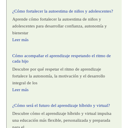
¿Cómo fortalecer la autoestima de niños y adolescentes?
Aprende cómo fortalecer la autoestima de niños y
adolescentes para desarrollar confianza, autonomía y
bienestar
Leer más
Cómo acompañar el aprendizaje respetando el ritmo de
cada hijo
Descubre por qué respetar el ritmo de aprendizaje
fortalece la autonomía, la motivación y el desarrollo
integral de los
Leer más
¿Cómo será el futuro del aprendizaje híbrido y virtual?
Descubre cómo el aprendizaje híbrido y virtual impulsa
una educación más flexible, personalizada y preparada
para el