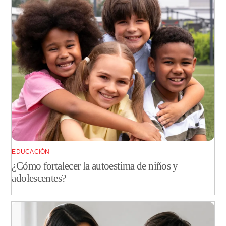
EDUCACIÓN
¿Cómo fortalecer la autoestima de niños y
adolescentes?