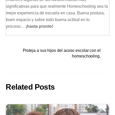
significativas para que realmente Homeschooling sea la
mejor experiencia de escuela en casa. Buena postura,
buen espacio y sobre todo buena actitud en tu
proceso…
¡hasta pronto!
Proteja a sus hijos del acoso escolar con el
homeschooling.
Related Posts