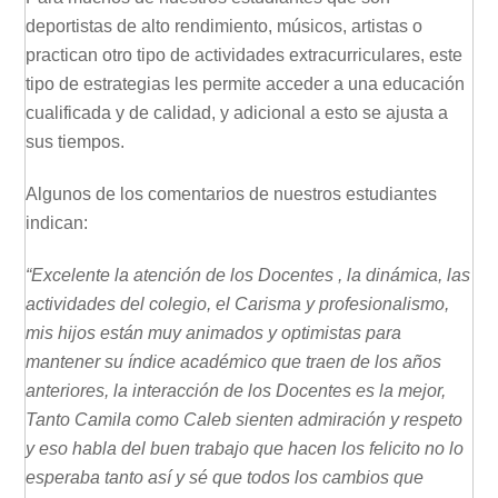
deportistas de alto rendimiento, músicos, artistas o
practican otro tipo de actividades extracurriculares, este
tipo de estrategias les permite acceder a una educación
cualificada y de calidad, y adicional a esto se ajusta a
sus tiempos.
Algunos de los comentarios de nuestros estudiantes
indican:
“Excelente la atención de los Docentes , la dinámica, las
actividades del colegio, el Carisma y profesionalismo,
mis hijos están muy animados y optimistas para
mantener su índice académico que traen de los años
anteriores, la interacción de los Docentes es la mejor,
Tanto Camila como Caleb sienten admiración y respeto
y eso habla del buen trabajo que hacen los felicito no lo
esperaba tanto así y sé que todos los cambios que