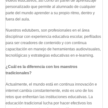
vídeos educativos, así como un panel de aprendizaje
personalizado que permite al alumnado de cualquier
parte del mundo aprender a su propio ritmo, dentro y
fuera del aula.
Nuestros edutubers, son profesionales en el área
disciplinar con experiencia educativa escolar, perfilados
para ser creadores de contenido y con continua
capacitación en manejo de herramientas audiovisuales,
tecnológicas y estrategias educativas en e-learning.
¿Cuál es la diferencia con los maestros
tradicionales?
Actualmente, el mundo está en continua innovación e
internet cambia constantemente, esto es uno de los
retos que enfrentan las instituciones educativas. La
educación tradicional lucha por hacer efectivos los