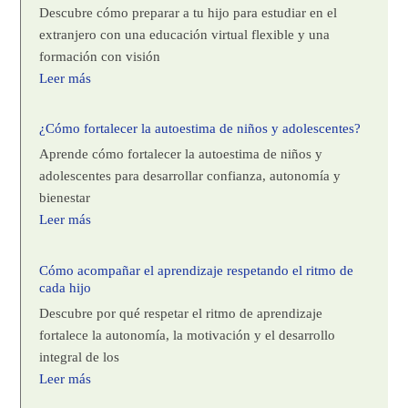
Descubre cómo preparar a tu hijo para estudiar en el
extranjero con una educación virtual flexible y una
formación con visión
Leer más
¿Cómo fortalecer la autoestima de niños y adolescentes?
Aprende cómo fortalecer la autoestima de niños y
adolescentes para desarrollar confianza, autonomía y
bienestar
Leer más
Cómo acompañar el aprendizaje respetando el ritmo de
cada hijo
Descubre por qué respetar el ritmo de aprendizaje
fortalece la autonomía, la motivación y el desarrollo
integral de los
Leer más