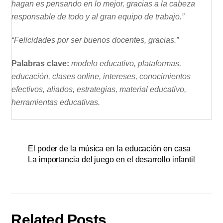
hagan es pensando en lo mejor, gracias a la cabeza
responsable de todo y al gran equipo de trabajo.”
“Felicidades por ser buenos docentes, gracias.”
Palabras clave:
modelo educativo, plataformas,
educación, clases online, intereses, conocimientos
efectivos, aliados, estrategias, material educativo,
herramientas educativas.
El poder de la música en la educación en casa
La importancia del juego en el desarrollo infantil
Related Posts