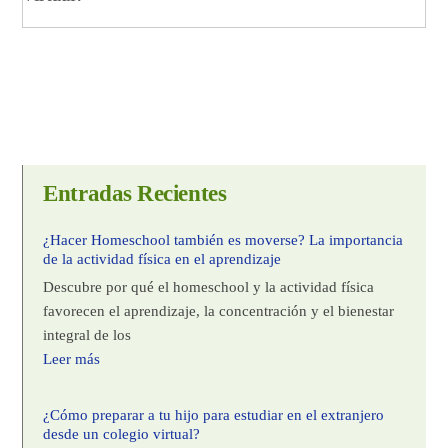
Entradas Recientes
¿Hacer Homeschool también es moverse? La importancia
de la actividad física en el aprendizaje
Descubre por qué el homeschool y la actividad física
favorecen el aprendizaje, la concentración y el bienestar
integral de los
Leer más
¿Cómo preparar a tu hijo para estudiar en el extranjero
desde un colegio virtual?