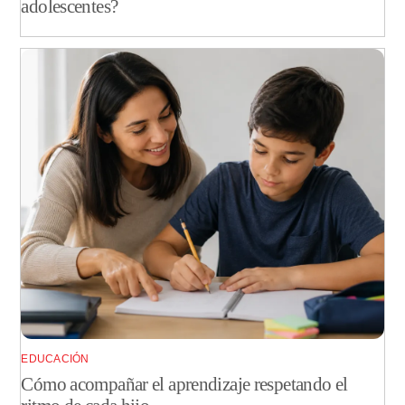
adolescentes?
EDUCACIÓN
Cómo acompañar el aprendizaje respetando el