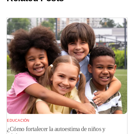
EDUCACIÓN
¿Cómo fortalecer la autoestima de niños y