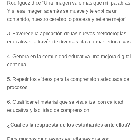
Rodríguez dice “Una imagen vale más que mil palabras.
Y si esa imagen además se mueve y te explica un
contenido, nuestro cerebro lo procesa y retiene mejor”.
3. Favorece la aplicación de las nuevas metodologías
educativas, a través de diversas plataformas educativas.
4. Genera en la comunidad educativa una mejora digital
continua.
5. Repetir los vídeos para la comprensión adecuada de
procesos.
6. Cualificar el material que se visualiza, con calidad
educativa y facilidad de comprensión.
¿Cuál es la respuesta de los estudiantes ante ellos?
Para muchos de nuestros estudiantes que son