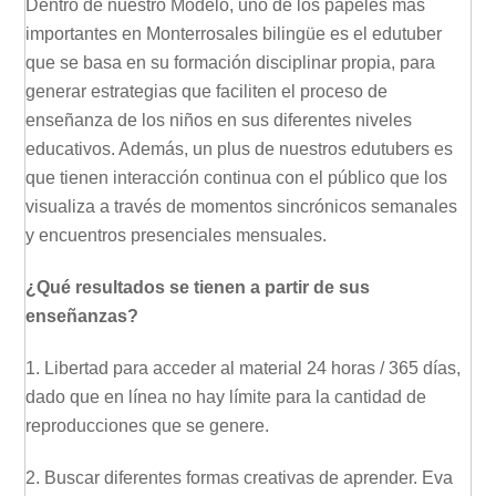
Dentro de nuestro Modelo, uno de los papeles más
importantes en Monterrosales bilingüe es el edutuber
que se basa en su formación disciplinar propia, para
generar estrategias que faciliten el proceso de
enseñanza de los niños en sus diferentes niveles
educativos. Además, un plus de nuestros edutubers es
que tienen interacción continua con el público que los
visualiza a través de momentos sincrónicos semanales
y encuentros presenciales mensuales.
¿Qué resultados se tienen a partir de sus
enseñanzas?
1. Libertad para acceder al material 24 horas / 365 días,
dado que en línea no hay límite para la cantidad de
reproducciones que se genere.
2. Buscar diferentes formas creativas de aprender. Eva