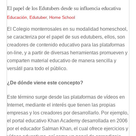
El papel de los Edutubers desde su influencia educativa
Educación
,
Edutuber
,
Home School
El Colegio monterrosales en su modalidad homeschool,
se caracteriza por el papel de sus edutubers, ellos, son
creadores de contenido educativo para las plataformas
on-line, y a partir de diversas herramientas promueven y
comparten material educativo de manera sencilla y
versátil para todo el público.
¿De dónde viene este concepto?
Este término surge desde las plataformas de vídeos en
Internet, mediante el interés que tienen las propias
empresas y los creadores por desarrollarlo. Por ejemplo,
el portal educativo Khan Academy desarrollada en 2006
por el educador Salman Khan, el cual ofrece ejercicios y