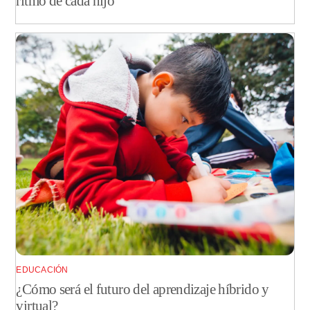
ritmo de cada hijo
EDUCACIÓN
¿Cómo será el futuro del aprendizaje híbrido y
virtual?