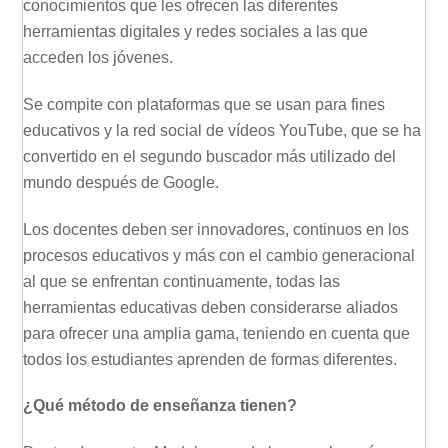
conocimientos que les ofrecen las diferentes
herramientas digitales y redes sociales a las que
acceden los jóvenes.
Se compite con plataformas que se usan para fines
educativos y la red social de vídeos YouTube, que se ha
convertido en el segundo buscador más utilizado del
mundo después de Google.
Los docentes deben ser innovadores, continuos en los
procesos educativos y más con el cambio generacional
al que se enfrentan continuamente, todas las
herramientas educativas deben considerarse aliados
para ofrecer una amplia gama, teniendo en cuenta que
todos los estudiantes aprenden de formas diferentes.
¿Qué método de enseñanza tienen?