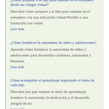
¿Cómo preparar a tu hijo para estudiar en el extranjero
desde un colegio virtual?
Descubre cómo preparar a tu hijo para estudiar en el
extranjero con una educación virtual flexible y una
formación con visión
Leer más
¿Cómo fortalecer la autoestima de niños y adolescentes?
Aprende cómo fortalecer la autoestima de niños y
adolescentes para desarrollar confianza, autonomía y
bienestar
Leer más
Cómo acompañar el aprendizaje respetando el ritmo de
cada hijo
Descubre por qué respetar el ritmo de aprendizaje
fortalece la autonomía, la motivación y el desarrollo
integral de los