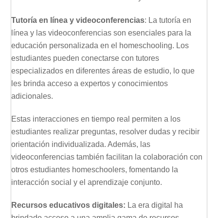
Tutoría en línea y videoconferencias
: La tutoría en
línea y las videoconferencias son esenciales para la
educación personalizada en el homeschooling. Los
estudiantes pueden conectarse con tutores
especializados en diferentes áreas de estudio, lo que
les brinda acceso a expertos y conocimientos
adicionales.
Estas interacciones en tiempo real permiten a los
estudiantes realizar preguntas, resolver dudas y recibir
orientación individualizada. Además, las
videoconferencias también facilitan la colaboración con
otros estudiantes homeschoolers, fomentando la
interacción social y el aprendizaje conjunto.
Recursos educativos digitales:
La era digital ha
brindado acceso a una amplia gama de recursos