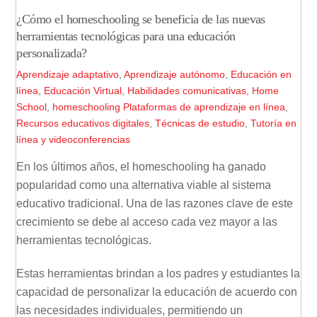
¿Cómo el homeschooling se beneficia de las nuevas
herramientas tecnológicas para una educación
personalizada?
Aprendizaje adaptativo
,
Aprendizaje autónomo
,
Educación en
línea
,
Educación Virtual
,
Habilidades comunicativas
,
Home
School
,
homeschooling
Plataformas de aprendizaje en línea
,
Recursos educativos digitales
,
Técnicas de estudio
,
Tutoría en
línea y videoconferencias
En los últimos años, el homeschooling ha ganado
popularidad como una alternativa viable al sistema
educativo tradicional. Una de las razones clave de este
crecimiento se debe al acceso cada vez mayor a las
herramientas tecnológicas.
Estas herramientas brindan a los padres y estudiantes la
capacidad de personalizar la educación de acuerdo con
las necesidades individuales, permitiendo un