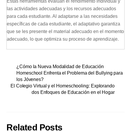
Estas herramientas evalúan el rendimiento individual y
las actividades adecuadas y los recursos adecuados
para cada estudiante. Al adaptarse a las necesidades
específicas de cada estudiante, el adaptativo garantiza
que se les presente el material adecuado en el momento
adecuado, lo que optimiza su proceso de aprendizaje.
¿Cómo la Nueva Modalidad de Educación
Homeschool Enfrenta el Problema del Bullying para
los Jóvenes?
El Colegio Virtual y el Homeschooling: Explorando
dos Enfoques de Educación en el Hogar
Related Posts