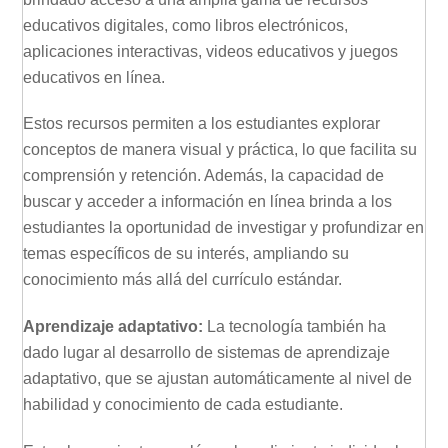
educativos digitales, como libros electrónicos,
aplicaciones interactivas, videos educativos y juegos
educativos en línea.
Estos recursos permiten a los estudiantes explorar
conceptos de manera visual y práctica, lo que facilita su
comprensión y retención. Además, la capacidad de
buscar y acceder a información en línea brinda a los
estudiantes la oportunidad de investigar y profundizar en
temas específicos de su interés, ampliando su
conocimiento más allá del currículo estándar.
Aprendizaje adaptativo:
La tecnología también ha
dado lugar al desarrollo de sistemas de aprendizaje
adaptativo, que se ajustan automáticamente al nivel de
habilidad y conocimiento de cada estudiante.