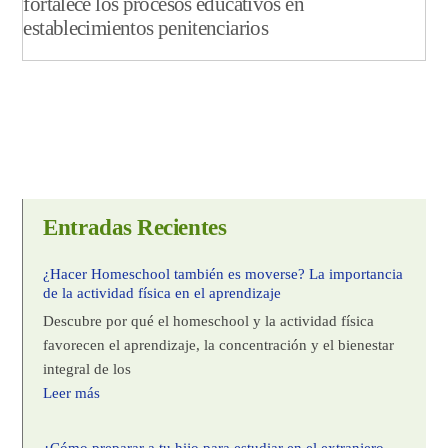
fortalece los procesos educativos en
establecimientos penitenciarios
Entradas Recientes
¿Hacer Homeschool también es moverse? La importancia
de la actividad física en el aprendizaje
Descubre por qué el homeschool y la actividad física
favorecen el aprendizaje, la concentración y el bienestar
integral de los
Leer más