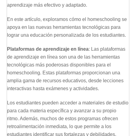
aprendizaje más efectivo y adaptado.
En este artículo, exploramos cómo el homeschooling se
apoya en las nuevas herramientas tecnológicas para
lograr una educación personalizada de los estudiantes.
Plataformas de aprendizaje en línea
: Las plataformas
de aprendizaje en línea son una de las herramientas
tecnológicas más poderosas disponibles para el
homeschooling. Estas plataformas proporcionan una
amplia gama de recursos educativos, desde lecciones
interactivas hasta exámenes y actividades.
Los estudiantes pueden acceder a materiales de estudio
para cada materia específica y avanzar a su propio
ritmo. Además, muchos de estos programas ofrecen
retroalimentación inmediata, lo que permite a los
estudiantes identificar sus fortalezas y debilidades.