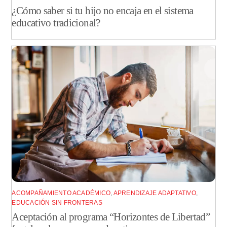
¿Cómo saber si tu hijo no encaja en el sistema
educativo tradicional?
ACOMPAÑAMIENTO ACADÉMICO
,
APRENDIZAJE ADAPTATIVO
,
EDUCACIÓN SIN FRONTERAS
Aceptación al programa “Horizontes de Libertad”