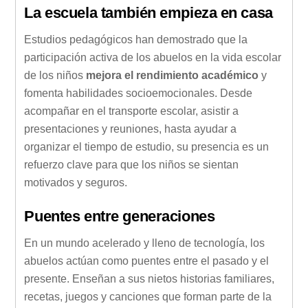
La escuela también empieza en casa
Estudios pedagógicos han demostrado que la
participación activa de los abuelos en la vida escolar
de los niños
mejora el rendimiento académico
y
fomenta habilidades socioemocionales. Desde
acompañar en el transporte escolar, asistir a
presentaciones y reuniones, hasta ayudar a
organizar el tiempo de estudio, su presencia es un
refuerzo clave para que los niños se sientan
motivados y seguros.
Puentes entre generaciones
En un mundo acelerado y lleno de tecnología, los
abuelos actúan como puentes entre el pasado y el
presente. Enseñan a sus nietos historias familiares,
recetas, juegos y canciones que forman parte de la