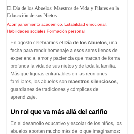
El Día de los Abuelos: Maestros de Vida y Pilares en la
Educación de sus Nietos
Acompañamiento académico
,
Estabilidad emocional
,
Habilidades sociales
Formación personal
En agosto celebramos el
Día de los Abuelos
, una
fecha para rendir homenaje a esos seres llenos de
experiencia, amor y paciencia que marcan de forma
profunda la vida de sus nietos y de toda la familia.
Más que figuras entrañables en las reuniones
familiares, los abuelos son
maestros silenciosos
,
guardianes de tradiciones y cómplices de
aprendizaje.
Un rol que va más allá del cariño
En el desarrollo educativo y escolar de los niños, los
abuelos aportan mucho más de lo que imaginamos: