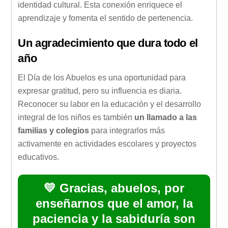
identidad cultural. Esta conexión enriquece el
aprendizaje y fomenta el sentido de pertenencia.
Un agradecimiento que dura todo el
año
El Día de los Abuelos es una oportunidad para
expresar gratitud, pero su influencia es diaria.
Reconocer su labor en la educación y el desarrollo
integral de los niños es también
un llamado a las
familias y colegios
para integrarlos más
activamente en actividades escolares y proyectos
educativos.
💛 Gracias, abuelos, por
enseñarnos que el amor, la
paciencia y la sabiduría son