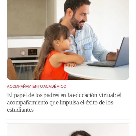
ACOMPAÑAMIENTO ACADÉMICO
El papel de los padres en la educación virtual: el
acompañamiento que impulsa el éxito de los
estudiantes