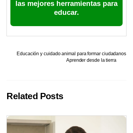
las mejores herramientas para
educar.
Educación y cuidado animal para formar ciudadanos
Aprender desde la tierra
Related Posts