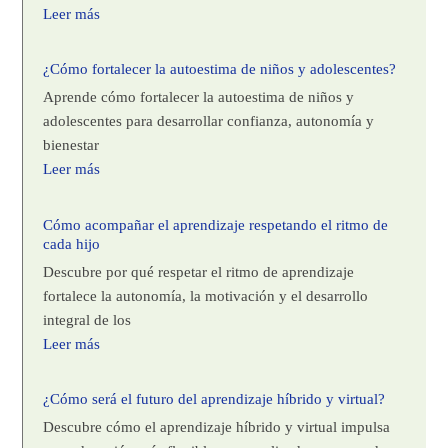
Leer más
¿Cómo fortalecer la autoestima de niños y adolescentes?
Aprende cómo fortalecer la autoestima de niños y
adolescentes para desarrollar confianza, autonomía y
bienestar
Leer más
Cómo acompañar el aprendizaje respetando el ritmo de
cada hijo
Descubre por qué respetar el ritmo de aprendizaje
fortalece la autonomía, la motivación y el desarrollo
integral de los
Leer más
¿Cómo será el futuro del aprendizaje híbrido y virtual?
Descubre cómo el aprendizaje híbrido y virtual impulsa