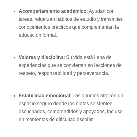
Acompañamiento académico
: Ayudan con
tareas, refuerzan hábitos de estudio y transmiten
conocimientos prácticos que complementan la
educación formal.
Valores y disciplina
: Su vida está llena de
experiencias que se convierten en lecciones de
respeto, responsabilidad y perseverancia.
Estabilidad emocional
: Los abuelos ofrecen un
espacio seguro donde los nietos se sienten
escuchados, comprendidos y apoyados, incluso
en momentos de dificultad escolar.