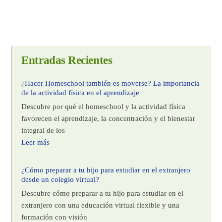
Entradas Recientes
¿Hacer Homeschool también es moverse? La importancia
de la actividad física en el aprendizaje
Descubre por qué el homeschool y la actividad física
favorecen el aprendizaje, la concentración y el bienestar
integral de los
Leer más
¿Cómo preparar a tu hijo para estudiar en el extranjero
desde un colegio virtual?
Descubre cómo preparar a tu hijo para estudiar en el
extranjero con una educación virtual flexible y una
formación con visión