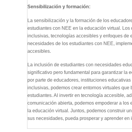
Sensibilización y formación:
La sensibilización y la formación de los educador
estudiantes con NEE en la educación virtual. Los
inclusivas, tecnologías accesibles y enfoques de
necesidades de los estudiantes con NEE, implemen
accesibles.
La inclusión de estudiantes con necesidades educa
significativo pero fundamental para garantizar la 
por parte de educadores, instituciones educativas 
inclusivas, podemos crear entornos virtuales que 
estudiantes. Al invertir en tecnología accesible, 
comunicación abierta, podemos empoderar a los 
la educación virtual. Juntos, podemos construir un
sus necesidades, pueda prosperar y aprender en 