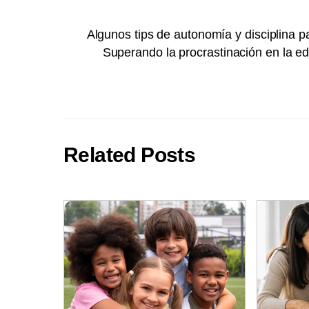
Algunos tips de autonomía y disciplina 
Superando la procrastinación en la edu
Related Posts