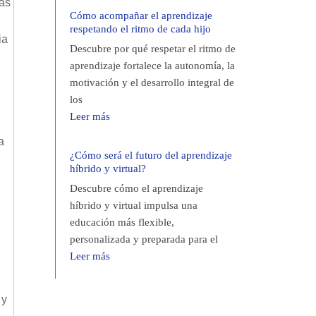
vas
Cómo acompañar el aprendizaje
respetando el ritmo de cada hijo
ia
Descubre por qué respetar el ritmo de
aprendizaje fortalece la autonomía, la
motivación y el desarrollo integral de
los
Leer más
a
¿Cómo será el futuro del aprendizaje
híbrido y virtual?
Descubre cómo el aprendizaje
híbrido y virtual impulsa una
educación más flexible,
personalizada y preparada para el
Leer más
 y