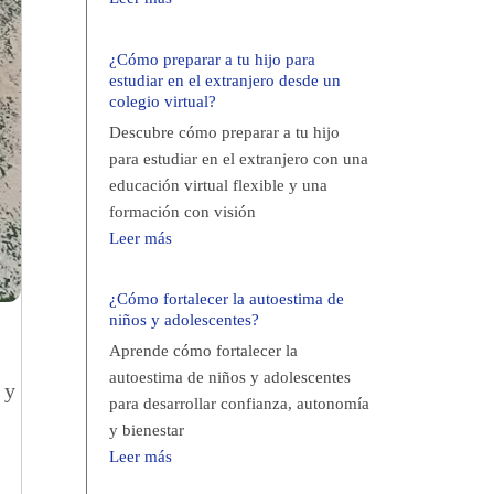
¿Cómo preparar a tu hijo para
estudiar en el extranjero desde un
colegio virtual?
Descubre cómo preparar a tu hijo
para estudiar en el extranjero con una
educación virtual flexible y una
formación con visión
Leer más
¿Cómo fortalecer la autoestima de
niños y adolescentes?
Aprende cómo fortalecer la
autoestima de niños y adolescentes
 y
para desarrollar confianza, autonomía
y bienestar
Leer más