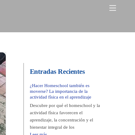
Menu
Entradas Recientes
¿Hacer Homeschool también es
moverse? La importancia de la
actividad física en el aprendizaje
Descubre por qué el homeschool y la
actividad física favorecen el
aprendizaje, la concentración y el
bienestar integral de los
Leer más