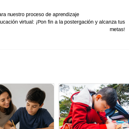
para nuestro proceso de aprendizaje
cación virtual: ¡Pon fin a la postergación y alcanza tus
metas!