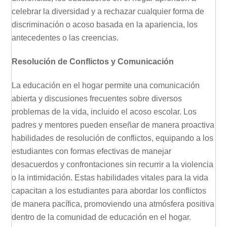
celebrar la diversidad y a rechazar cualquier forma de
discriminación o acoso basada en la apariencia, los
antecedentes o las creencias.
Resolución de Conflictos y Comunicación
La educación en el hogar permite una comunicación
abierta y discusiones frecuentes sobre diversos
problemas de la vida, incluido el acoso escolar. Los
padres y mentores pueden enseñar de manera proactiva
habilidades de resolución de conflictos, equipando a los
estudiantes con formas efectivas de manejar
desacuerdos y confrontaciones sin recurrir a la violencia
o la intimidación. Estas habilidades vitales para la vida
capacitan a los estudiantes para abordar los conflictos
de manera pacífica, promoviendo una atmósfera positiva
dentro de la comunidad de educación en el hogar.