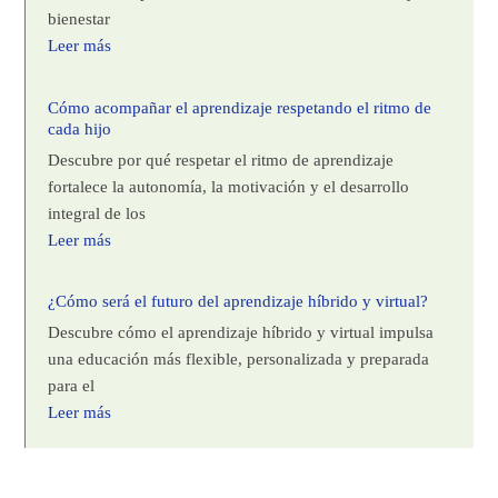
bienestar
Leer más
Cómo acompañar el aprendizaje respetando el ritmo de
cada hijo
Descubre por qué respetar el ritmo de aprendizaje
fortalece la autonomía, la motivación y el desarrollo
integral de los
Leer más
¿Cómo será el futuro del aprendizaje híbrido y virtual?
Descubre cómo el aprendizaje híbrido y virtual impulsa
una educación más flexible, personalizada y preparada
para el
Leer más