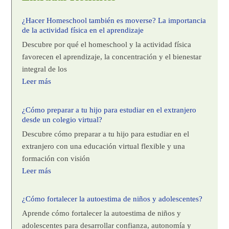
¿Hacer Homeschool también es moverse? La importancia
de la actividad física en el aprendizaje
Descubre por qué el homeschool y la actividad física
favorecen el aprendizaje, la concentración y el bienestar
integral de los
Leer más
¿Cómo preparar a tu hijo para estudiar en el extranjero
desde un colegio virtual?
Descubre cómo preparar a tu hijo para estudiar en el
extranjero con una educación virtual flexible y una
formación con visión
Leer más
¿Cómo fortalecer la autoestima de niños y adolescentes?
Aprende cómo fortalecer la autoestima de niños y
adolescentes para desarrollar confianza, autonomía y