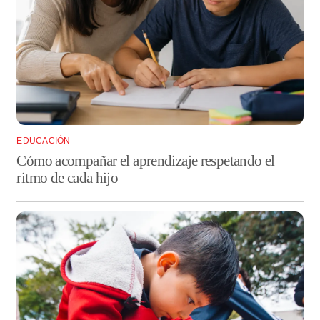
EDUCACIÓN
Cómo acompañar el aprendizaje respetando el
ritmo de cada hijo