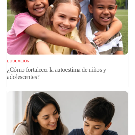
EDUCACIÓN
¿Cómo fortalecer la autoestima de niños y
adolescentes?