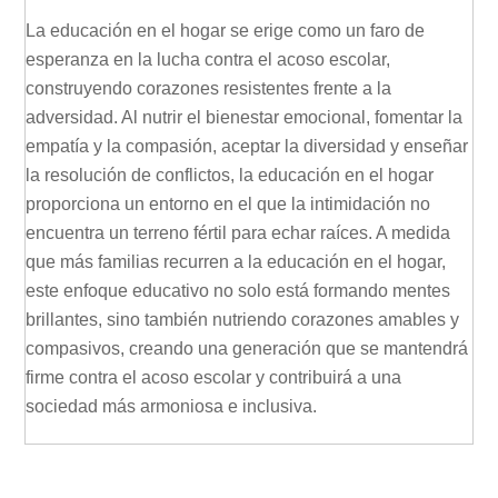
La educación en el hogar se erige como un faro de
esperanza en la lucha contra el acoso escolar,
construyendo corazones resistentes frente a la
adversidad. Al nutrir el bienestar emocional, fomentar la
empatía y la compasión, aceptar la diversidad y enseñar
la resolución de conflictos, la educación en el hogar
proporciona un entorno en el que la intimidación no
encuentra un terreno fértil para echar raíces. A medida
que más familias recurren a la educación en el hogar,
este enfoque educativo no solo está formando mentes
brillantes, sino también nutriendo corazones amables y
compasivos, creando una generación que se mantendrá
firme contra el acoso escolar y contribuirá a una
sociedad más armoniosa e inclusiva.