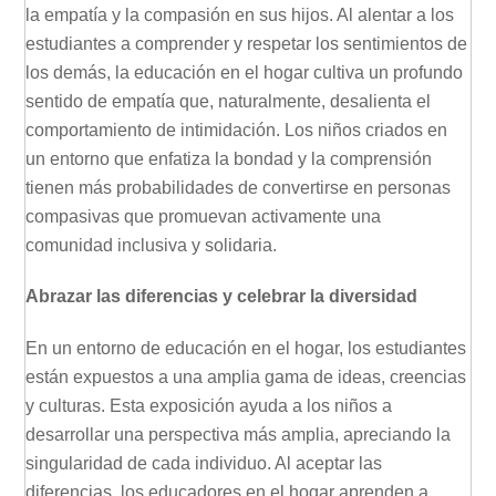
la empatía y la compasión en sus hijos. Al alentar a los
estudiantes a comprender y respetar los sentimientos de
los demás, la educación en el hogar cultiva un profundo
sentido de empatía que, naturalmente, desalienta el
comportamiento de intimidación. Los niños criados en
un entorno que enfatiza la bondad y la comprensión
tienen más probabilidades de convertirse en personas
compasivas que promuevan activamente una
comunidad inclusiva y solidaria.
Abrazar las diferencias y celebrar la diversidad
En un entorno de educación en el hogar, los estudiantes
están expuestos a una amplia gama de ideas, creencias
y culturas. Esta exposición ayuda a los niños a
desarrollar una perspectiva más amplia, apreciando la
singularidad de cada individuo. Al aceptar las
diferencias, los educadores en el hogar aprenden a