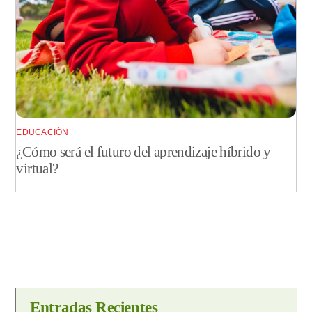
EDUCACIÓN
¿Cómo será el futuro del aprendizaje híbrido y
virtual?
Entradas Recientes