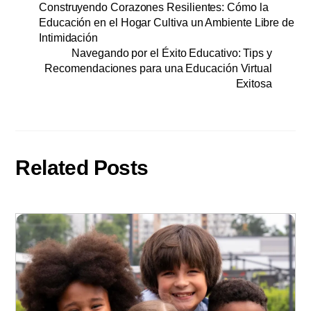
Construyendo Corazones Resilientes: Cómo la
Educación en el Hogar Cultiva un Ambiente Libre de
Intimidación
Navegando por el Éxito Educativo: Tips y
Recomendaciones para una Educación Virtual
Exitosa
Related Posts