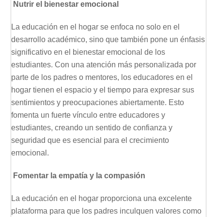
Nutrir el bienestar emocional
La educación en el hogar se enfoca no solo en el
desarrollo académico, sino que también pone un énfasis
significativo en el bienestar emocional de los
estudiantes. Con una atención más personalizada por
parte de los padres o mentores, los educadores en el
hogar tienen el espacio y el tiempo para expresar sus
sentimientos y preocupaciones abiertamente. Esto
fomenta un fuerte vínculo entre educadores y
estudiantes, creando un sentido de confianza y
seguridad que es esencial para el crecimiento
emocional.
Fomentar la empatía y la compasión
La educación en el hogar proporciona una excelente
plataforma para que los padres inculquen valores como