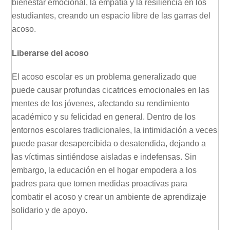
bienestar emocional, la empatía y la resiliencia en los
estudiantes, creando un espacio libre de las garras del
acoso.
Liberarse del acoso
El acoso escolar es un problema generalizado que
puede causar profundas cicatrices emocionales en las
mentes de los jóvenes, afectando su rendimiento
académico y su felicidad en general. Dentro de los
entornos escolares tradicionales, la intimidación a veces
puede pasar desapercibida o desatendida, dejando a
las víctimas sintiéndose aisladas e indefensas. Sin
embargo, la educación en el hogar empodera a los
padres para que tomen medidas proactivas para
combatir el acoso y crear un ambiente de aprendizaje
solidario y de apoyo.