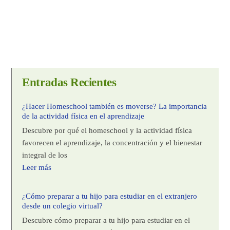
Entradas Recientes
¿Hacer Homeschool también es moverse? La importancia
de la actividad física en el aprendizaje
Descubre por qué el homeschool y la actividad física
favorecen el aprendizaje, la concentración y el bienestar
integral de los
Leer más
¿Cómo preparar a tu hijo para estudiar en el extranjero
desde un colegio virtual?
Descubre cómo preparar a tu hijo para estudiar en el