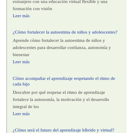
extranjero con una educación virtual flexible y una
formación con visión
Leer más
¿Cómo fortalecer la autoestima de niños y adolescentes?
Aprende cómo fortalecer la autoestima de niños y
adolescentes para desarrollar confianza, autonomía y
bienestar
Leer más
Cómo acompañar el aprendizaje respetando el ritmo de
cada hijo
Descubre por qué respetar el ritmo de aprendizaje
fortalece la autonomía, la motivación y el desarrollo
integral de los
Leer más
¿Cómo será el futuro del aprendizaje híbrido y virtual?