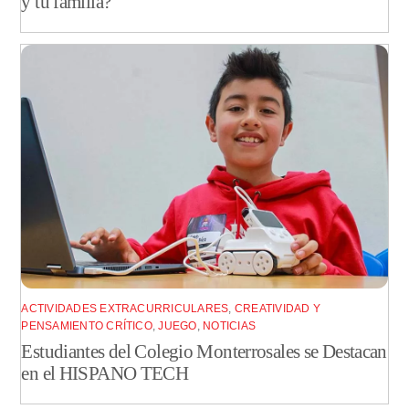
y tu familia?
ACTIVIDADES EXTRACURRICULARES
,
CREATIVIDAD Y
PENSAMIENTO CRÍTICO
,
JUEGO
,
NOTICIAS
Estudiantes del Colegio Monterrosales se Destacan
en el HISPANO TECH