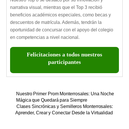
narrativa visual, mientras que el Top 3 recibió
beneficios académicos especiales, como becas y
descuentos de matrícula. Además, tendrán la
oportunidad de concursar con el apoyo del colegio
en competencias a nivel nacional.
Felicitaciones a todos nuestros
participantes
Nuestro Primer Prom Monterrosales: Una Noche
Mágica que Quedará para Siempre
Clases Sincrónicas y Semilleros Monterrosales:
Aprender, Crear y Conectar Desde la Virtualidad