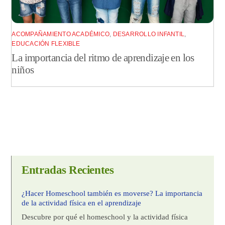
ACOMPAÑAMIENTO ACADÉMICO
,
DESARROLLO INFANTIL
,
EDUCACIÓN FLEXIBLE
La importancia del ritmo de aprendizaje en los
niños
Entradas Recientes
¿Hacer Homeschool también es moverse? La importancia
de la actividad física en el aprendizaje
Descubre por qué el homeschool y la actividad física