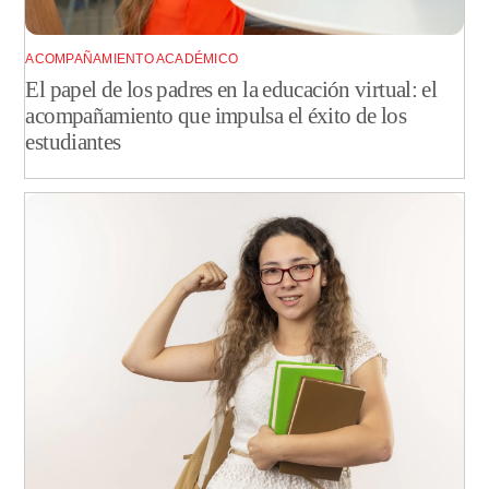
ACOMPAÑAMIENTO ACADÉMICO
El papel de los padres en la educación virtual: el
acompañamiento que impulsa el éxito de los
estudiantes