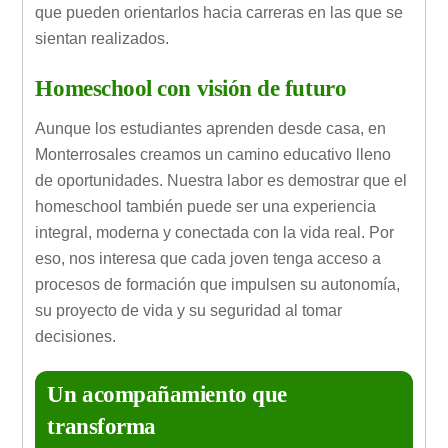
que pueden orientarlos hacia carreras en las que se
sientan realizados.
Homeschool con visión de futuro
Aunque los estudiantes aprenden desde casa, en
Monterrosales creamos un camino educativo lleno
de oportunidades. Nuestra labor es demostrar que el
homeschool también puede ser una experiencia
integral, moderna y conectada con la vida real. Por
eso, nos interesa que cada joven tenga acceso a
procesos de formación que impulsen su autonomía,
su proyecto de vida y su seguridad al tomar
decisiones.
Un acompañamiento que
transforma