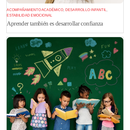
ACOMPAÑAMIENTO ACADÉMICO
,
DESARROLLO INFANTIL
,
ESTABILIDAD EMOCIONAL
Aprender también es desarrollar confianza