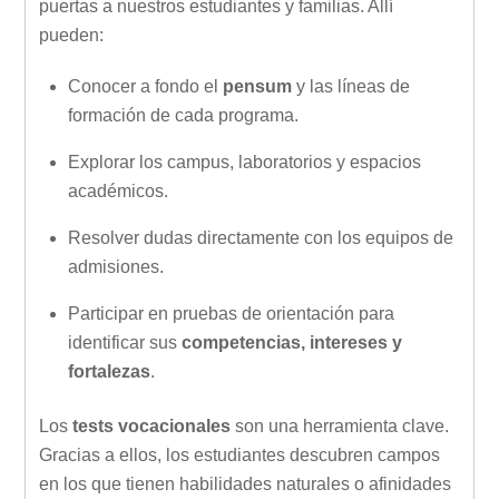
puertas a nuestros estudiantes y familias. Allí
pueden:
Conocer a fondo el
pensum
y las líneas de
formación de cada programa.
Explorar los campus, laboratorios y espacios
académicos.
Resolver dudas directamente con los equipos de
admisiones.
Participar en pruebas de orientación para
identificar sus
competencias, intereses y
fortalezas
.
Los
tests vocacionales
son una herramienta clave.
Gracias a ellos, los estudiantes descubren campos
en los que tienen habilidades naturales o afinidades