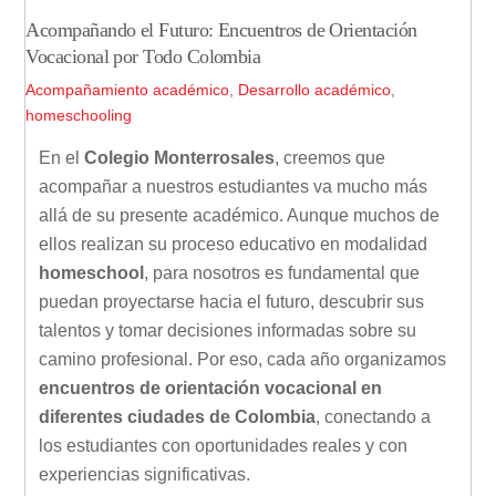
Acompañando el Futuro: Encuentros de Orientación
Vocacional por Todo Colombia
Acompañamiento académico
,
Desarrollo académico
,
homeschooling
En el
Colegio Monterrosales
, creemos que
acompañar a nuestros estudiantes va mucho más
allá de su presente académico. Aunque muchos de
ellos realizan su proceso educativo en modalidad
homeschool
, para nosotros es fundamental que
puedan proyectarse hacia el futuro, descubrir sus
talentos y tomar decisiones informadas sobre su
camino profesional. Por eso, cada año organizamos
encuentros de orientación vocacional en
diferentes ciudades de Colombia
, conectando a
los estudiantes con oportunidades reales y con
experiencias significativas.