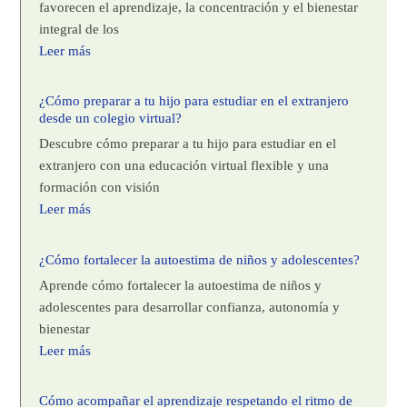
favorecen el aprendizaje, la concentración y el bienestar
integral de los
Leer más
¿Cómo preparar a tu hijo para estudiar en el extranjero
desde un colegio virtual?
Descubre cómo preparar a tu hijo para estudiar en el
extranjero con una educación virtual flexible y una
formación con visión
Leer más
¿Cómo fortalecer la autoestima de niños y adolescentes?
Aprende cómo fortalecer la autoestima de niños y
adolescentes para desarrollar confianza, autonomía y
bienestar
Leer más
Cómo acompañar el aprendizaje respetando el ritmo de