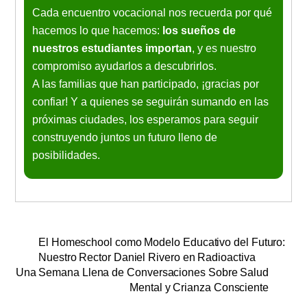
Cada encuentro vocacional nos recuerda por qué
hacemos lo que hacemos:
los sueños de
nuestros estudiantes importan
, y es nuestro
compromiso ayudarlos a descubrirlos.
A las familias que han participado, ¡gracias por
confiar! Y a quienes se seguirán sumando en las
próximas ciudades, los esperamos para seguir
construyendo juntos un futuro lleno de
posibilidades.
El Homeschool como Modelo Educativo del Futuro:
Nuestro Rector Daniel Rivero en Radioactiva
Una Semana Llena de Conversaciones Sobre Salud
Mental y Crianza Consciente