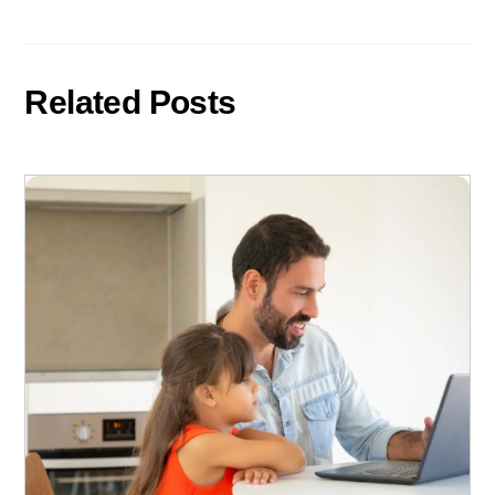
Related Posts