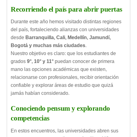
Recorriendo el país para abrir puertas
Durante este año hemos visitado distintas regiones
del país, fortaleciendo alianzas con universidades
desde
Barranquilla, Cali, Medellín, Jamundí,
Bogotá y muchas más ciudades
.
Nuestro objetivo es claro: que los estudiantes de
grados
9°, 10° y 11°
puedan conocer de primera
mano las opciones académicas que existen,
relacionarse con profesionales, recibir orientación
confiable y explorar áreas de estudio que quizá
jamás habían considerado.
Conociendo pensum y explorando
competencias
En estos encuentros, las universidades abren sus