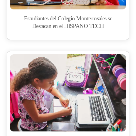
Estudiantes del Colegio Monterrosales se
Destacan en el HISPANO TECH