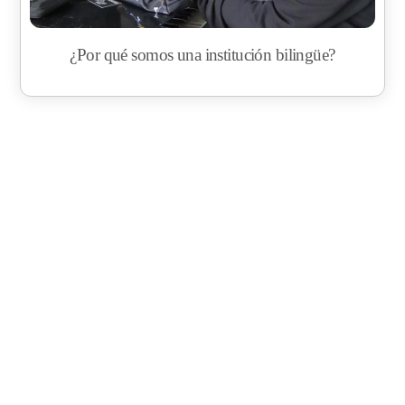
¿Por qué somos una institución bilingüe?