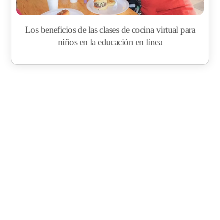
Los beneficios de las clases de cocina virtual para
niños en la educación en línea